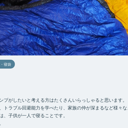
・寝袋
ンプがしたいと考える方はたくさんいらっしゃると思います。
、トラブル回避能力を学べたり、家族の仲が深まるなど様々な
は、子供が一人で寝ることです。
。