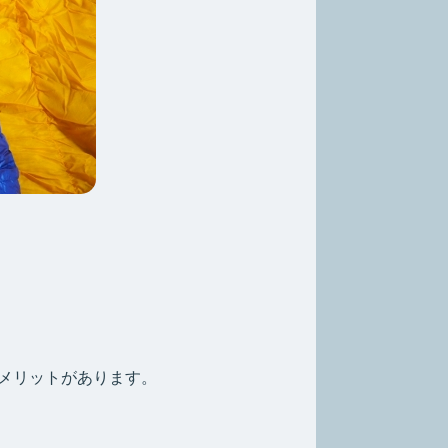
メリットがあります。