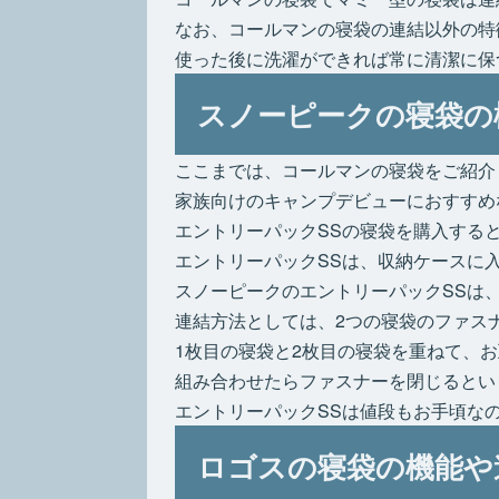
なお、コールマンの寝袋の連結以外の特
使った後に洗濯ができれば常に清潔に保
スノーピークの寝袋の
ここまでは、コールマンの寝袋をご紹介
家族向けのキャンプデビューにおすすめ
エントリーパックSSの寝袋を購入する
エントリーパックSSは、収納ケースに
スノーピークのエントリーパックSSは
連結方法としては、2つの寝袋のファス
1枚目の寝袋と2枚目の寝袋を重ねて、
組み合わせたらファスナーを閉じるとい
エントリーパックSSは値段もお手頃な
ロゴスの寝袋の機能や