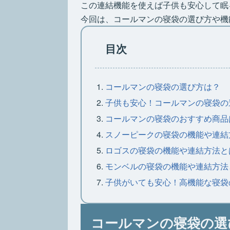
この連結機能を使えば子供も安心して眠
今回は、コールマンの寝袋の選び方や機
目次
コールマンの寝袋の選び方は？
子供も安心！コールマンの寝袋の
コールマンの寝袋のおすすめ商品
スノーピークの寝袋の機能や連結
ロゴスの寝袋の機能や連結方法と
モンベルの寝袋の機能や連結方法
子供がいても安心！高機能な寝袋
コールマンの寝袋の選