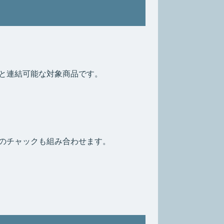
と連結可能な対象商品です。
のチャックも組み合わせます。