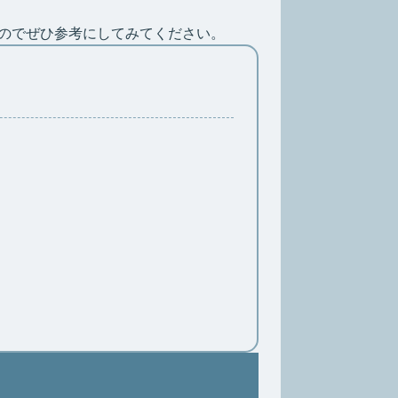
のでぜひ参考にしてみてください。