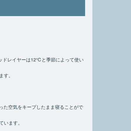
ッドレイヤーは12℃と季節によって使い
ます。
まった空気をキープしたまま寝ることがで
ています。