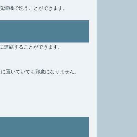
洗濯機で洗うことができます。
に連結することができます。
中に置いていても邪魔になりません。