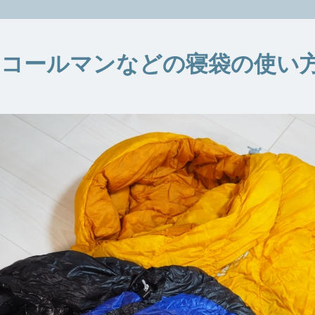
！コールマンなどの寝袋の使い