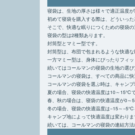
寝袋は、生地の厚さは様々で適正温度が
初めて寝袋を購入する際は、どういった
そこで、快適な眠りにつくための寝袋の
寝袋の型は2種類あります。
封筒型とマミー型です。
封筒型は、布団で包まれるような快適な
一方マミー型は、身体にぴったりフィッ
続いてはコールマンの寝袋の生地の選び
コールマンの寝袋は、すべての商品に快
コールマンの寝袋を選ぶ時は、キャンプ
夏の場合、寝袋の快適温度は10～15℃
春、秋の場合は、寝袋の快適温度が0～
冬の場合、寝袋の快適温度は−15～−5
キャンプ地によって快適温度は変わりま
続いては、コールマンの寝袋の連結方法