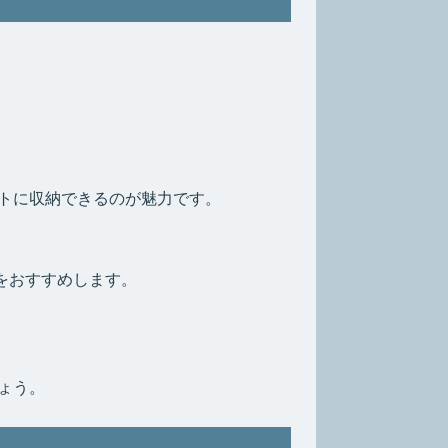
トに収納できるのが魅力です。
をおすすめします。
ょう。