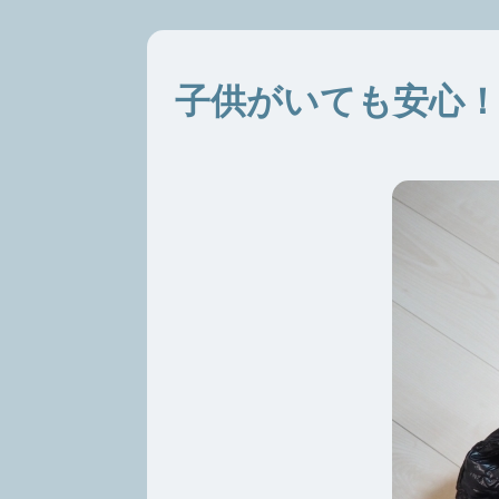
子供がいても安心