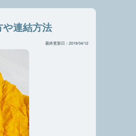
方や連結方法
最終更新日：2019/04/12