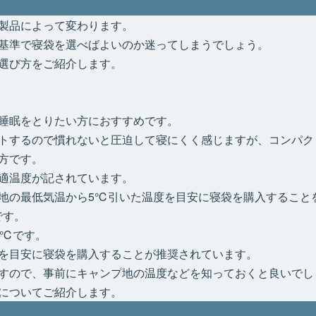
製品によって変わります。
基準で寝袋を選べばよいのか迷ってしまうでしょう。
選び方をご紹介します。
睡眠をとりたい方におすすめです。
トするので慣れないと圧迫して寝にくく感じますが、コンパク
方です。
適温度が記されています。
地の最低気温から5℃引いた温度を目安に寝袋を購入すること
です。
5℃です。
℃を目安に寝袋を購入することが推奨されています。
すので、事前にキャンプ地の温度などを知っておくと良いでし
についてご紹介します。