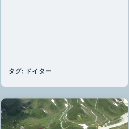
タグ:
ドイター