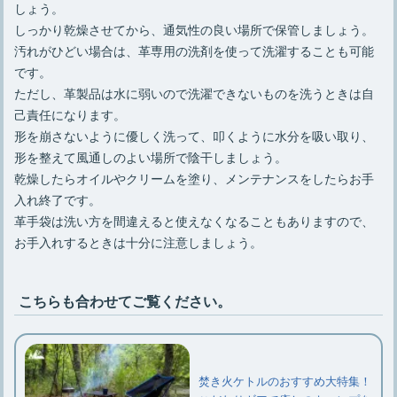
しょう。
しっかり乾燥させてから、通気性の良い場所で保管しましょう。
汚れがひどい場合は、革専用の洗剤を使って洗濯することも可能
です。
ただし、革製品は水に弱いので洗濯できないものを洗うときは自
己責任になります。
形を崩さないように優しく洗って、叩くように水分を吸い取り、
形を整えて風通しのよい場所で陰干しましょう。
乾燥したらオイルやクリームを塗り、メンテナンスをしたらお手
入れ終了です。
革手袋は洗い方を間違えると使えなくなることもありますので、
お手入れするときは十分に注意しましょう。
こちらも合わせてご覧ください。
焚き火ケトルのおすすめ大特集！