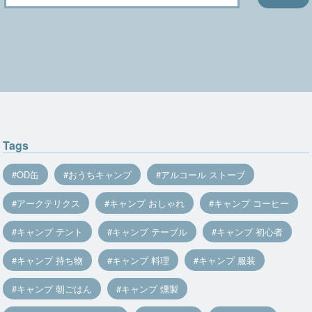
Tags
OD缶
おうちキャンプ
アルコール ストーブ
アークテリクス
キャンプ おしゃれ
キャンプ コーヒー
キャンプ テント
キャンプ テーブル
キャンプ 初心者
キャンプ 持ち物
キャンプ 料理
キャンプ 服装
キャンプ 朝ごはん
キャンプ 燻製