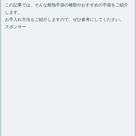
この記事では、そんな耐熱手袋の種類やおすすめの手袋をご紹介
します。
お手入れ方法もご紹介しますので、ぜひ参考にしてください。
スポンサー