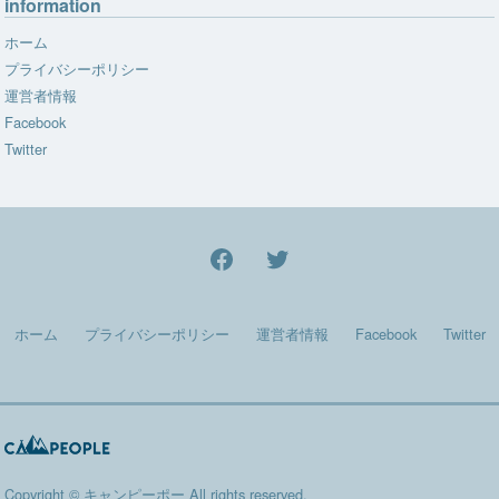
information
ホーム
プライバシーポリシー
運営者情報
Facebook
Twitter
facebook
Twitter
ホーム
プライバシーポリシー
運営者情報
Facebook
Twitter
Copyright ©
キャンピーポー
All rights reserved.