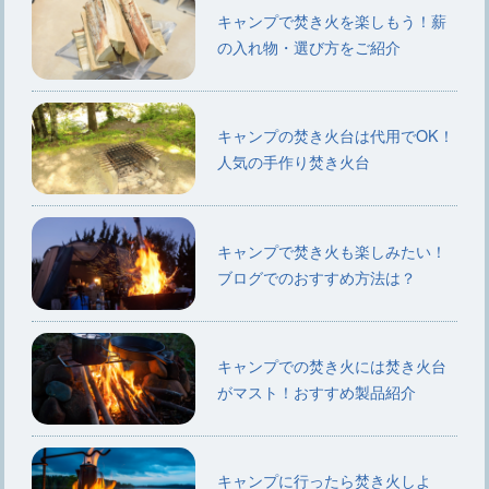
キャンプで焚き火を楽しもう！薪
の入れ物・選び方をご紹介
キャンプの焚き火台は代用でOK！
人気の手作り焚き火台
キャンプで焚き火も楽しみたい！
ブログでのおすすめ方法は？
キャンプでの焚き火には焚き火台
がマスト！おすすめ製品紹介
キャンプに行ったら焚き火しよ