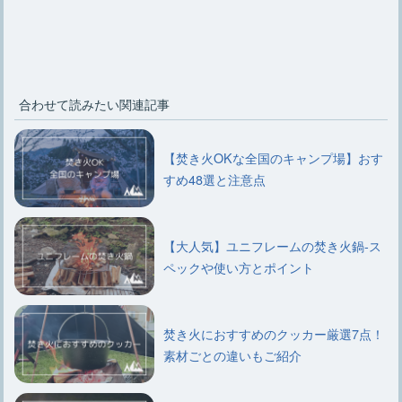
合わせて読みたい関連記事
【焚き火OKな全国のキャンプ場】おす
すめ48選と注意点
【大人気】ユニフレームの焚き火鍋-ス
ペックや使い方とポイント
焚き火におすすめのクッカー厳選7点！
素材ごとの違いもご紹介