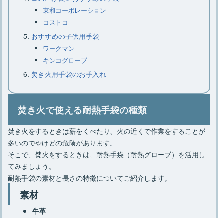
東和コーポレーション
コストコ
おすすめの子供用手袋
ワークマン
キンコグローブ
焚き火用手袋のお手入れ
焚き火で使える耐熱手袋の種類
焚き火をするときは薪をくべたり、火の近くで作業をすることが
多いのでやけどの危険があります。
そこで、焚火をするときは、耐熱手袋（耐熱グローブ）を活用し
てみましょう。
耐熱手袋の素材と長さの特徴についてご紹介します。
素材
牛革