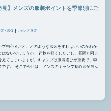
必見】メンズの服装ポイントを季節別にご
服装・装備
│
キャンプ 服装
ンプ初心者だと、どのような服装をすればいいのかわか
ではないでしょうか。 荷物を軽くしたいし、昼間と同じ
考えてしまいますが、キャンプは服装選びが重要で、季
要です。 そこで今回は、メンズのキャンプ初心者が選ん