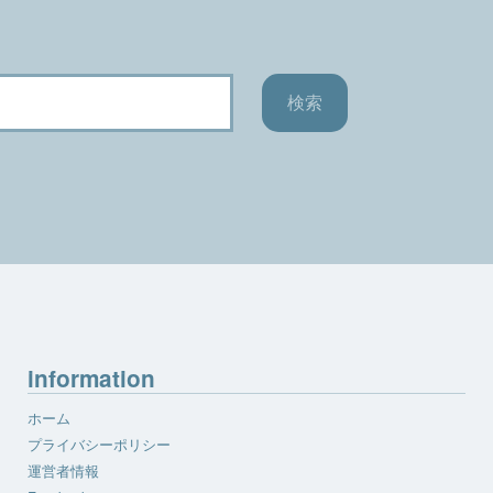
information
ホーム
プライバシーポリシー
運営者情報