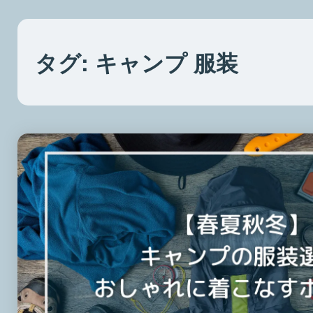
タグ:
キャンプ 服装