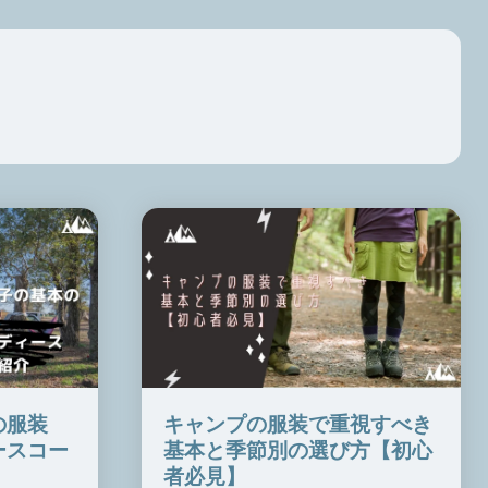
の服装
キャンプの服装で重視すべき
ースコー
基本と季節別の選び方【初心
者必見】