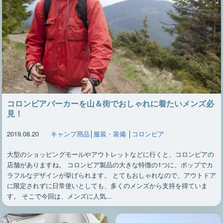
コロンビアパーカーを山＆街でおしゃれに着たいメンズ必
見！
2019.08.20
キャンプ用品
│
服装・装備
│
コロンビア
大型のショッピングモールやアウトレットなどに行くと、コロンビアの
店舗がありますね。 コロンビア製品の大きな特徴の1つに、ポップでカ
ラフルなデザインが挙げられます。 とてもおしゃれなので、アウトドア
に限定されずに日常使いとしても、多くのメンズから支持を得ていま
す。 そこで今回は、メンズに人気...