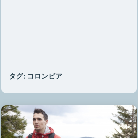
タグ:
コロンビア