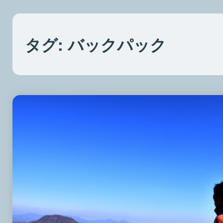
タグ:
バックパック