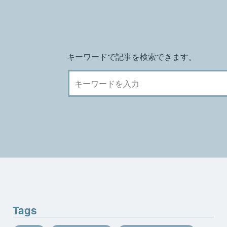
キーワードで記事を検索できます。
Tags