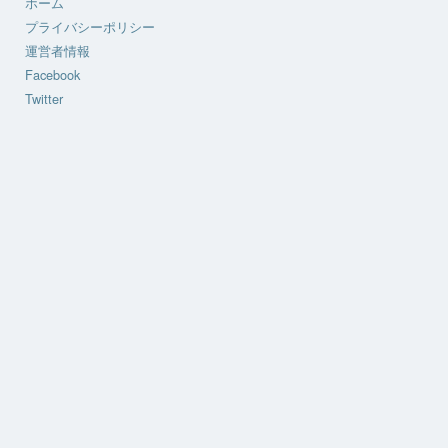
ホーム
プライバシーポリシー
運営者情報
Facebook
Twitter