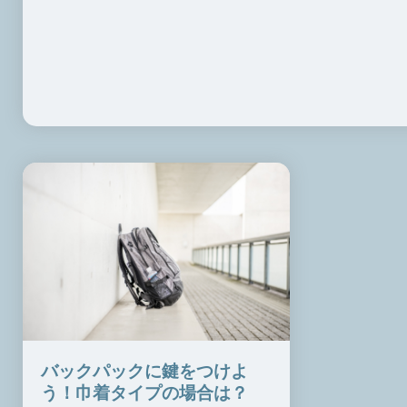
バックパックに鍵をつけよ
う！巾着タイプの場合は？