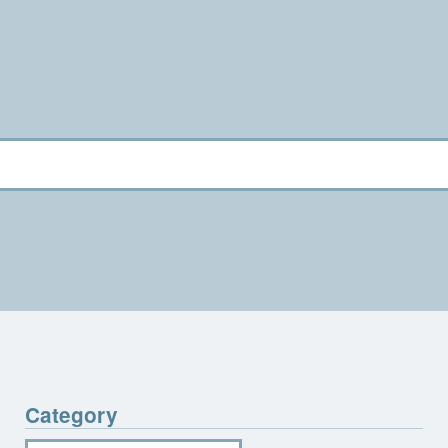
Category