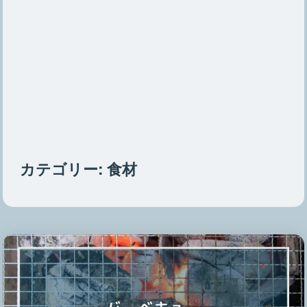
カテゴリー:
食材