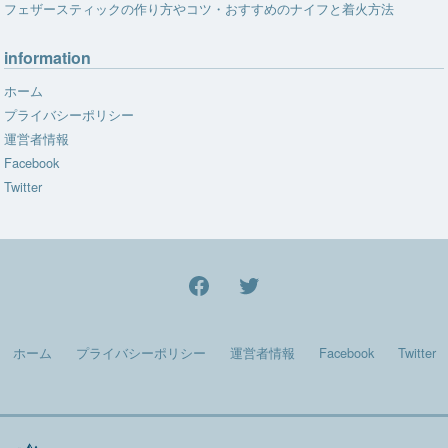
フェザースティックの作り方やコツ・おすすめのナイフと着火方法
information
ホーム
プライバシーポリシー
運営者情報
Facebook
Twitter
facebook
Twitter
ホーム
プライバシーポリシー
運営者情報
Facebook
Twitter