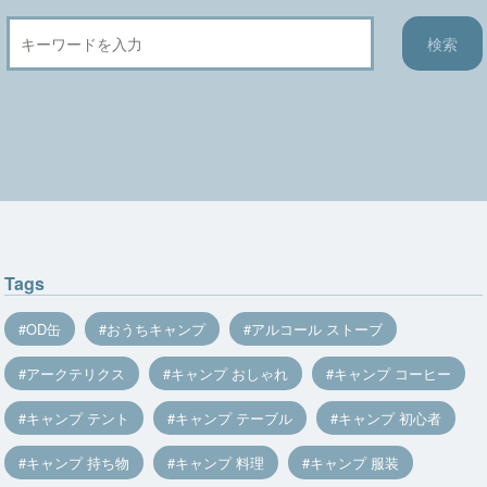
Tags
OD缶
おうちキャンプ
アルコール ストーブ
アークテリクス
キャンプ おしゃれ
キャンプ コーヒー
キャンプ テント
キャンプ テーブル
キャンプ 初心者
キャンプ 持ち物
キャンプ 料理
キャンプ 服装