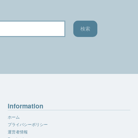
information
ホーム
プライバシーポリシー
運営者情報