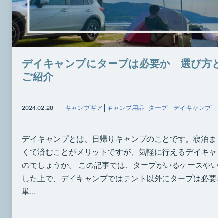
デイキャンプにタープは必要か 選び方
ご紹介
2024.02.28
キャンプギア
│
キャンプ用品
│
タープ
│
デイキャンプ
デイキャンプとは、日帰りキャンプのことです。寝泊ま
くて済むことがメリットですが、気軽に行えるデイキャ
のでしょうか。 この記事では、タープがいるケースや
した上で、デイキャンプではテント以外にタープは必要
単...