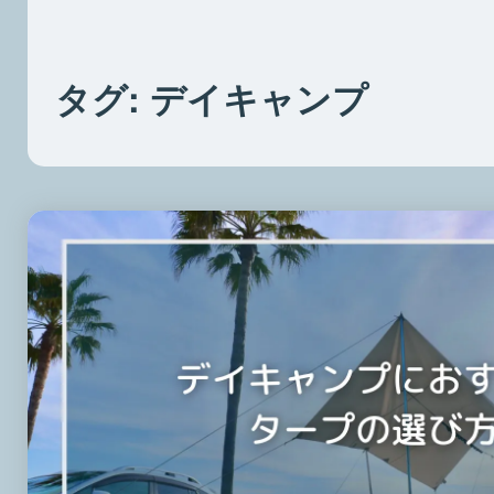
タグ:
デイキャンプ