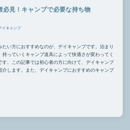
者必見！キャンプで必要な持ち物
デイキャンプ
みたい方におすすめなのが、デイキャンプです。泊まり
、持っていくキャンプ道具によって快適さが変わってく
です。この記事では初心者の方に向けて、デイキャンプ
紹介します。また、デイキャンプにおすすめのキャンプ