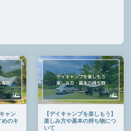
キャン
【デイキャンプを楽しもう】
すめのキ
楽しみ方や基本の持ち物につ
いて