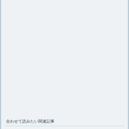
合わせて読みたい関連記事