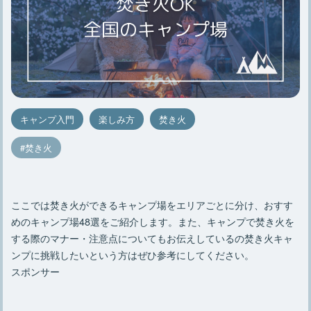
キャンプ入門
楽しみ方
焚き火
焚き火
ここでは焚き火ができるキャンプ場をエリアごとに分け、おすす
めのキャンプ場48選をご紹介します。また、キャンプで焚き火を
する際のマナー・注意点についてもお伝えしているの焚き火キャ
ンプに挑戦したいという方はぜひ参考にしてください。
スポンサー