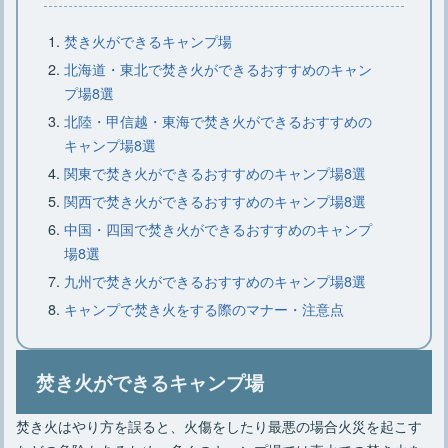
焚き火ができるキャンプ場
キャンプファイヤーで楽しむゲームの
北海道・東北で焚き火ができるおすすめのキャン
ポイントとおすすめの遊び方
プ場8選
北陸・甲信越・東海で焚き火ができるおすすめの
キャンプ場8選
関東で焚き火ができるおすすめのキャンプ場8選
関西で焚き火ができるおすすめのキャンプ場8選
中国・四国で焚き火ができるおすすめのキャンプ
場8選
九州で焚き火ができるおすすめのキャンプ場8選
キャンプで焚き火をする際のマナー・注意点
焚き火ができるキャンプ場
焚き火はやり方を誤ると、火傷をしたり最悪の場合火災を起こす