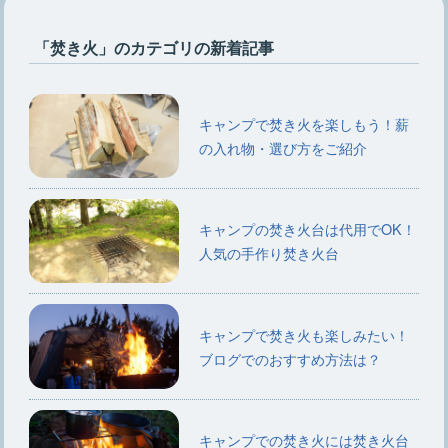
「焚き火」のカテゴリの新着記事
キャンプで焚き火を楽しもう！薪
の入れ物・選び方をご紹介
キャンプの焚き火台は代用でOK！
人気の手作り焚き火台
キャンプで焚き火も楽しみたい！
ブログでのおすすめ方法は？
キャンプでの焚き火には焚き火台