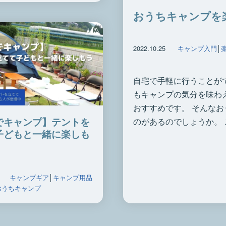
おうちキャンプを
2022.10.25
キャンプ入門
│
自宅で手軽に行うことが
もキャンプの気分を味わ
おすすめです。 そんな
でキャンプ】テントを
のがあるのでしょうか。 
子どもと一緒に楽しも
キャンプギア
│
キャンプ用品
おうちキャンプ