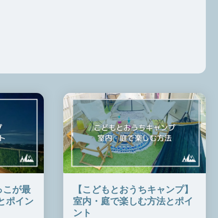
っこが最
【こどもとおうちキャンプ】
とポイン
室内・庭で楽しむ方法とポイ
ント