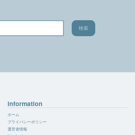
information
ホーム
プライバシーポリシー
運営者情報