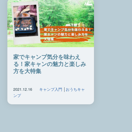
家でキャンプ気分を味わえ
る！家キャンの魅力と楽しみ
方を大特集
2021.12.16
キャンプ入門
│
おうちキャ
ンプ