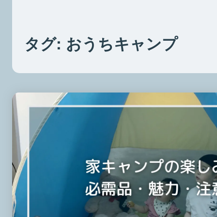
タグ:
おうちキャンプ