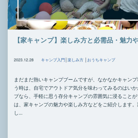
【家キャンプ】楽しみ方と必需品・魅力
2023.12.28
キャンプ入門
│
楽しみ方
│
おうちキャンプ
まだまだ熱いキャンプブームですが、なかなかキャンプ
う時は、自宅でアウトドア気分を味わってみるのはいか
プなら、手軽に思う存分キャンプの雰囲気に浸ることが
は、家キャンプの魅力や楽しみ方などをご紹介します。
し...