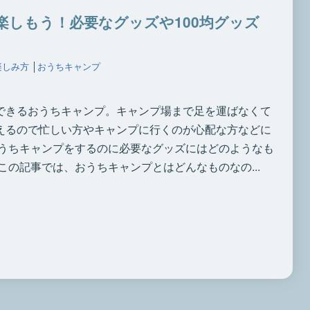
楽しもう！必要なグッズや100均グッズ
楽しみ方
│
おうちキャンプ
できるおうちキャンプ。キャンプ場まで足を運ばなくて
えるので忙しい方やキャンプに行くのが心配な方などに
おうちキャンプをするのに必要なグッズにはどのようなも
この記事では、おうちキャンプとはどんなものなの...