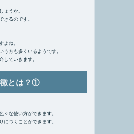
しょうか。
できるのです。
すよね。
いう方も多くいるようです。
介していきます。
徴とは？①
色々な使い方ができます。
りにつくことができます。