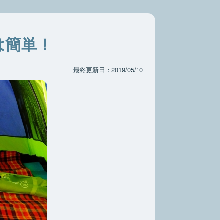
は簡単！
最終更新日：2019/05/10