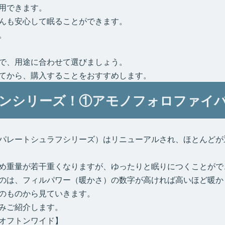
用できます。
んも安心して眠ることができます。
。
で、用途に合わせて選びましょう。
てから、購入することをおすすめします。
ンシリーズ！①アモノフォロファイ
パレートシュラフシリーズ）はリニューアルされ、ほとんどが
め重量が若干重くなりますが、ゆったりと眠りにつくことがで
のは、フィルパワー（暖かさ）の数字が高ければ高いほど暖か
のものから見ていきます。
みご紹介します。
オフトンワイド】