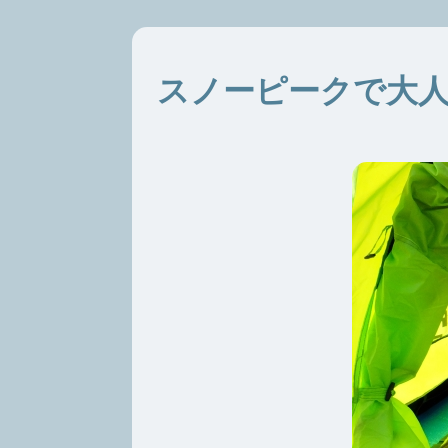
スノーピークで大