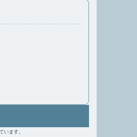
ています。