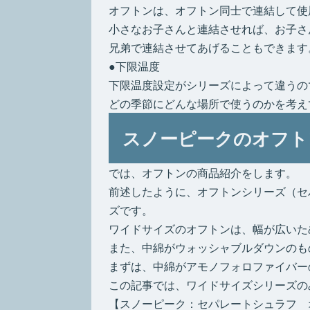
オフトンは、オフトン同士で連結して使
小さなお子さんと連結させれば、お子さ
兄弟で連結させてあげることもできます
●下限温度
下限温度設定がシリーズによって違うの
どの季節にどんな場所で使うのかを考え
スノーピークのオフト
では、オフトンの商品紹介をします。
前述したように、オフトンシリーズ（セ
ズです。
ワイドサイズのオフトンは、幅が広いた
また、中綿がウォッシャブルダウンのも
まずは、中綿がアモノフォロファイバー
この記事では、ワイドサイズシリーズの
【スノーピーク：セパレートシュラフ 