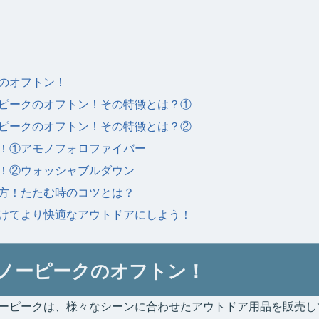
のオフトン！
ピークのオフトン！その特徴とは？①
ピークのオフトン！その特徴とは？②
！①アモノフォロファイバー
！②ウォッシャブルダウン
方！たたむ時のコツとは？
けてより快適なアウトドアにしよう！
ノーピークのオフトン！
ーピークは、様々なシーンに合わせたアウトドア用品を販売し