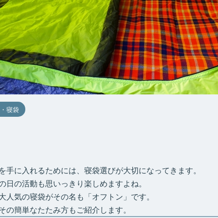
・寝袋
を手に入れるためには、寝袋選びが大切になってきます。
の日の活動も思いっきり楽しめますよね。
大人気の寝袋がその名も「オフトン」です。
その簡単なたたみ方もご紹介します。