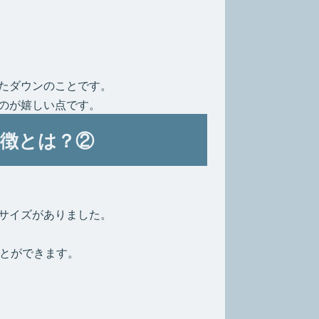
たダウンのことです。
のが嬉しい点です。
徴とは？②
サイズがありました。
ことができます。