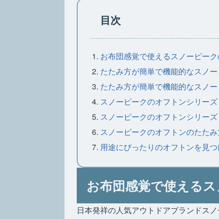
目次
お布団感覚で使えるスノーピーク
たたみ方が簡単で機能的なスノー
たたみ方が簡単で機能的なスノー
スノーピークのオフトンシリーズ
スノーピークのオフトンシリーズ
スノーピークのオフトンのたたみ
用途にぴったりのオフトンを見つ
お布団感覚で使えるス
日本発祥の人気アウトドアブランドスノ