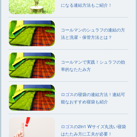
になる連結方法もご紹介！
コールマンのシュラフの連結の方
法と洗濯・保管方法とは？
コールマンで実践！シュラフの効
率的なたたみ方
ロゴスの寝袋の連結方法！連結可
能なおすすめ寝袋も紹介
ロゴスの2in1 Wサイズ丸洗い寝袋
はたたみ方に工夫が必要！