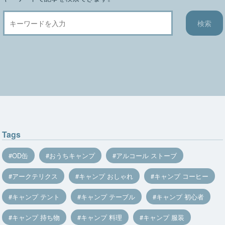
Tags
OD缶
おうちキャンプ
アルコール ストーブ
アークテリクス
キャンプ おしゃれ
キャンプ コーヒー
キャンプ テント
キャンプ テーブル
キャンプ 初心者
キャンプ 持ち物
キャンプ 料理
キャンプ 服装