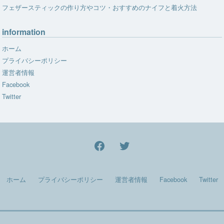
フェザースティックの作り方やコツ・おすすめのナイフと着火方法
information
ホーム
プライバシーポリシー
運営者情報
Facebook
Twitter
facebook
Twitter
ホーム
プライバシーポリシー
運営者情報
Facebook
Twitter