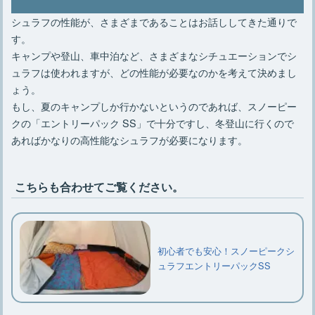
シュラフの性能が、さまざまであることはお話ししてきた通りで
す。
キャンプや登山、車中泊など、さまざまなシチュエーションでシ
ュラフは使われますが、どの性能が必要なのかを考えて決めまし
ょう。
もし、夏のキャンプしか行かないというのであれば、スノーピー
クの「エントリーパック SS」で十分ですし、冬登山に行くので
あればかなりの高性能なシュラフが必要になります。
こちらも合わせてご覧ください。
初心者でも安心！スノーピークシ
ュラフエントリーパックSS