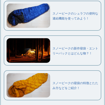
スノーピークのシュラフの便利な
連結機能を使ってみよう！
スノーピークの新作寝袋・エント
リーパックとはどんな物？！
スノーピークの寝袋の特徴とたた
み方などをご紹介！