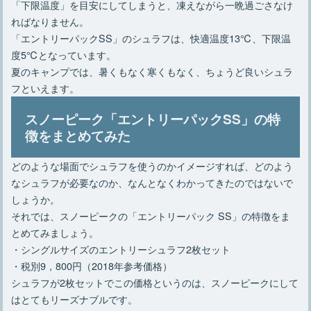
「下限温度」を目安にしてしまうと、凍えながら一晩過ごさなけ
ればなりません。
「エントリーパックSS」のシュラフは、快適温度13℃、下限温
度5℃となっています。
夏のキャンプでは、暑くもなく寒くもなく、ちょうど良いシュラ
フといえます。
スノーピーク「エントリーパックSS」の特
徴をまとめてみた
どのような場面でシュラフを使うのかイメージすれば、どのよう
なシュラフが必要なのか、なんとなくわかってきたのではないで
しょうか。
それでは、スノーピークの「エントリーパック SS」の特徴をま
とめてみましょう。
・シングルサイズのエントリーシュラフ2枚セット
・税別9，800円（2018年参考価格）
シュラフが2枚セットでこの価格というのは、スノーピークにして
はとてもリーズナブルです。