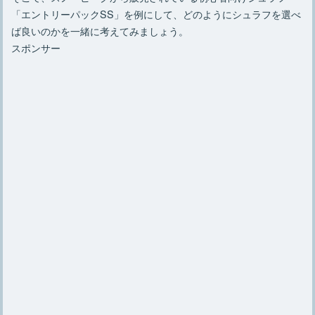
「エントリーパックSS」を例にして、どのようにシュラフを選べ
ば良いのかを一緒に考えてみましょう。
スポンサー