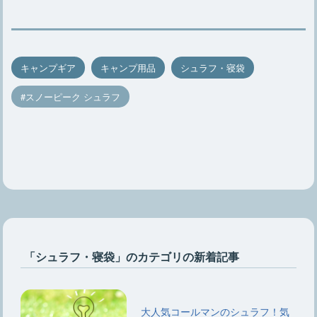
キャンプギア
キャンプ用品
シュラフ・寝袋
スノーピーク シュラフ
「シュラフ・寝袋」のカテゴリの新着記事
大人気コールマンのシュラフ！気