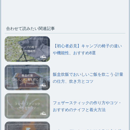
合わせて読みたい関連記事
【初心者必見】キャンプの椅子の違い
や機能性、おすすめ8選
飯盒炊飯でおいしいご飯を炊こう-計量
の仕方、炊き方とコツ
フェザースティックの作り方やコツ・
おすすめのナイフと着火方法