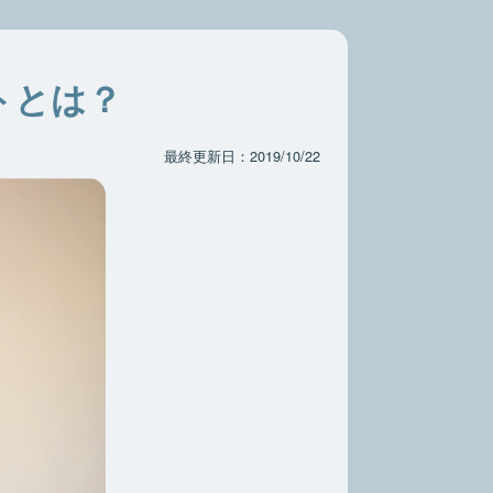
トとは？
最終更新日：2019/10/22