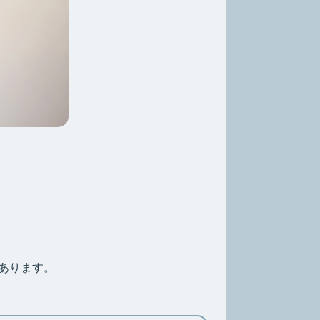
あります。