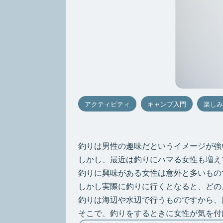
アクティビティ
キャンプ入門
楽しみ
釣りは男性の趣味だというイメージが強
しかし、最近は釣りにハマる女性も増え
釣りに興味がある女性は意外と多いもの
しかし実際に釣りに行くとなると、どの
釣りは海辺や水辺で行うものですから、
そこで、釣りをするときに女性が気を付