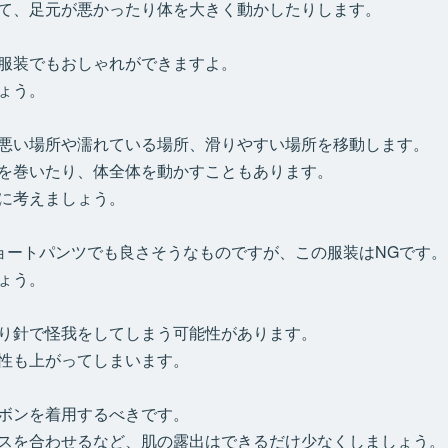
て、足元が悪かったり体を大きく動かしたりします。
服装でもおしゃれができますよ。
ょう。
悪い場所や濡れている場所、滑りやすい場所を移動します。
を巻いたり、体全体を動かすこともあります。
に考えましょう。
ョートパンツでも良さそうなものですが、この服装はNGです。
ょう。
り針で怪我をしてしまう可能性があります。
性も上がってしまいます。
ボンを着用するべきです。
スを合わせるなど、肌の露出はできるだけ少なくしましょう。