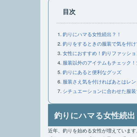
目次
釣りにハマる女性続出？！
釣りをするときの服装で気を付け
女性におすすめ！釣りファッショ
服装以外のアイテムもチェック！
釣りにあると便利なグッズ
服装さえ気を付ければあとはレン
シチュエーションに合わせた服装
釣りにハマる女性続出
近年、釣りを始める女性が増えています