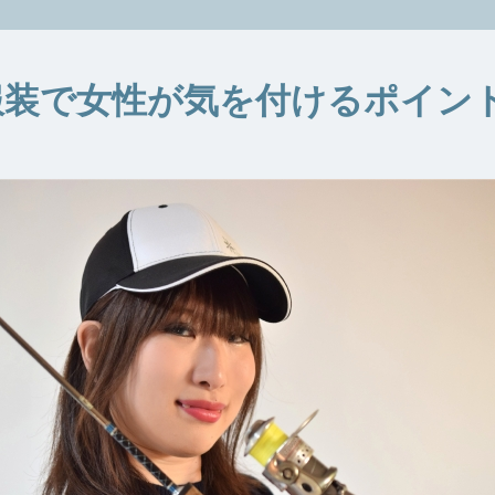
服装で女性が気を付けるポイン