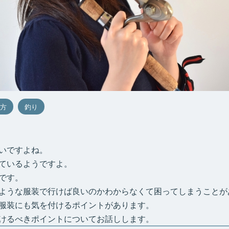
方
釣り
いですよね。
ているようですよ。
です。
ような服装で行けば良いのかわからなくて困ってしまうことが
服装にも気を付けるポイントがあります。
けるべきポイントについてお話しします。