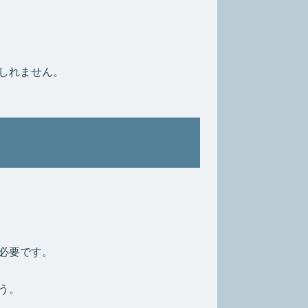
しれません。
必要です。
う。