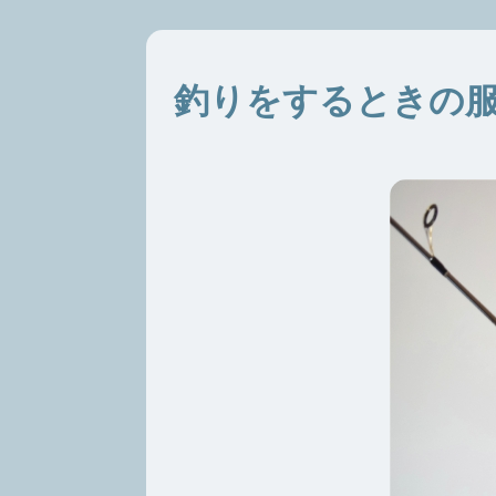
釣りをするときの