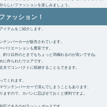
分らしいファッションを楽しみましょう。
ファッション！
アイテムをご紹介します。
ンテンパーカーが販売されています。
ーバリエーションも豊富です。
、釣り以外のときでもちょっと羽織れるのが良いですね。
めに作られたウエアです。
丈夫でコンパクトに収納することもできます。
ってくれます。
マウンテンパーカーで済んでしまうこともあります。
りますので、カバンに忍ばせておくと便利ですよ。
対応できるのがラッシュガードです。