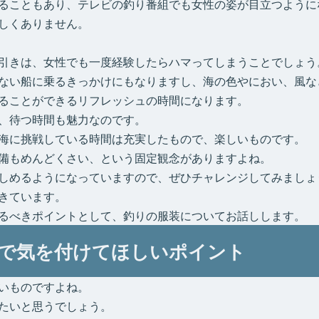
ることもあり、テレビの釣り番組でも女性の姿が目立つように
しくありません。
引きは、女性でも一度経験したらハマってしまうことでしょう
ない船に乗るきっかけにもなりますし、海の色やにおい、風な
ることができるリフレッシュの時間になります。
、待つ時間も魅力なのです。
海に挑戦している時間は充実したもので、楽しいものです。
備もめんどくさい、という固定観念がありますよね。
しめるようになっていますので、ぜひチャレンジしてみましょ
きています。
るべきポイントとして、釣りの服装についてお話しします。
で気を付けてほしいポイント
いものですよね。
たいと思うでしょう。