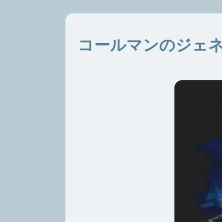
コールマンのジェ