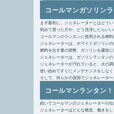
コールマンガソリンラ
まず最初に、ジェネレーターとはどうい
初めて買った方や、どう洗浄したらいい
コールマンのランタンに使用される燃料
ジェネレーターは、ホワイトガソリンの
燃料を出す量の調整、ガソリンを霧状に
ジェネレーターは、ガソリンランタンの
ジェネレーターが汚れていると、火の調
使い始めてすぐにメンテナンスをしなく
そして、何らかの原因でジェネレーター
コールマンランタン！
続いてコールマンのジェネレーターの仕
ジェネレーターはどんな構造、働きをし