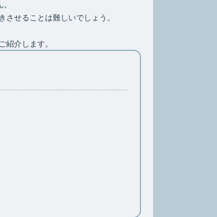
ん。
きさせることは難しいでしょう。
ご紹介します。