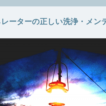
ネレーターの正しい洗浄・メン