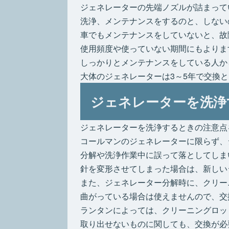
ジェネレーターの先端ノズルが詰まって
洗浄、メンテナンスをするのと、しない
車でもメンテナンスをしていないと、故
使用頻度や使っていない期間にもよりま
しっかりとメンテナンスをしている人か
大体のジェネレーターは3～5年で交換
ジェネレーターを洗浄
ジェネレーターを洗浄するときの注意点
コールマンのジェネレーターに限らず、
分解や洗浄作業中に誤って落としてしま
針を変形させてしまった場合は、新しい
また、ジェネレーター分解時に、クリー
曲がっている場合は使えませんので、交
ランタンによっては、クリーニングロッ
取り出せないものに関しても、交換が必