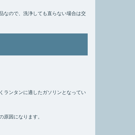
品なので、洗浄しても直らない場合は交
くランタンに適したガソリンとなってい
の原因になります。