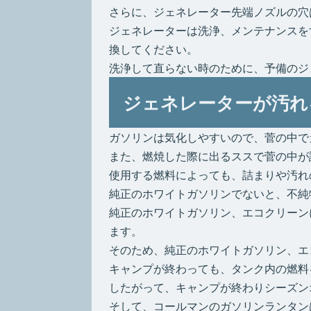
さらに、ジェネレーター先端ノズルの穴
ジェネレーターは洗浄、メンテナンスを
換してください。
洗浄して直らない時のために、予備のジ
ジェネレーターが汚れ
ガソリンは気化しやすいので、菅の中で
また、燃焼した際に出るススで菅の中が
使用する燃料によっても、詰まりや汚れ
純正のホワイトガソリンでないと、不純
純正のホワイトガソリン、エコクリーン
ます。
そのため、純正のホワイトガソリン、エ
キャンプが終わっても、タンク内の燃料
したがって、キャンプが終わりシーズン
そして、コールマンのガソリンランタン