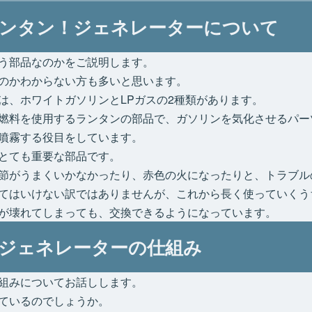
ンタン！ジェネレーターについて
う部品なのかをご説明します。
のかわからない方も多いと思います。
は、ホワイトガソリンとLPガスの2種類があります。
燃料を使用するランタンの部品で、ガソリンを気化させるパー
噴霧する役目をしています。
とても重要な部品です。
節がうまくいかなかったり、赤色の火になったりと、トラブル
てはいけない訳ではありませんが、これから長く使っていくう
が壊れてしまっても、交換できるようになっています。
ジェネレーターの仕組み
組みについてお話しします。
ているのでしょうか。