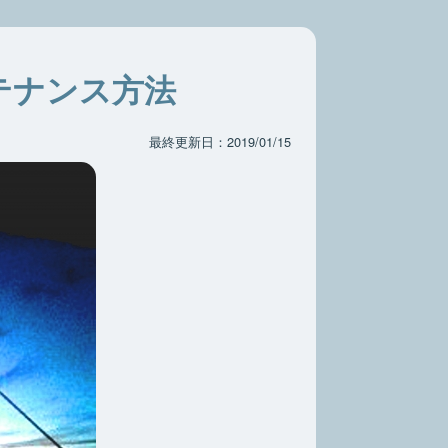
テナンス方法
最終更新日：2019/01/15