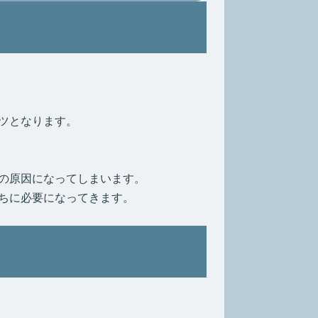
ツとなります。
の原因になってしまいます。
ちに必要になってきます。