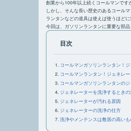
創業から100年以上続くコールマンで
しかし、そんな長い歴史のあるコールマ
ランタンなどの道具は使えば使うほどに
今回は、ガソリンランタンに重要な部品
目次
コールマンガソリンランタン！ジ
コールマンランタン！ジェネレー
コールマンガソリンランタンのジ
ジェネレーターを洗浄するときの
ジェネレーターが汚れる原因
ジェネレーターの洗浄の仕方
洗浄やメンテンスは敷居の高いも