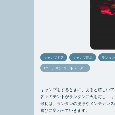
キャンプギア
キャンプ用品
ランタン
コールマン ジェネレーター
キャンプをするときに、あると嬉しいア
各々のテントがランタンに火を灯し、キ
最初は、ランタンの洗浄やメンテナンス
喜びに変わっていきます。