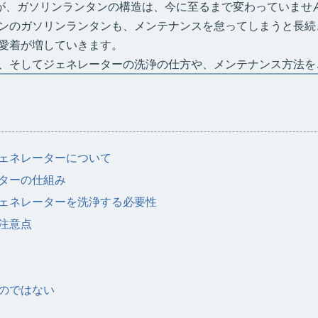
すが、ガソリンランタンの構造は、今に至るまで変わっていませ
ンのガソリンランタンも、メンテナンスを怠ってしまうと長続
愛着が増していきます。
、そしてジェネレーターの洗浄の仕方や、メンテナンス方法を
ェネレーターについて
ターの仕組み
ェネレーターを洗浄する必要性
注意点
のではない