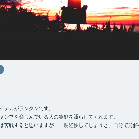
イテムがランタンです。
ャンプを楽しんでいる人の笑顔を照らしてくれます。
は苦戦すると思いますが、一度経験してしまうと、自分で分解