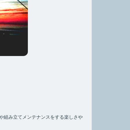
や組み立てメンテナンスをする楽しさや