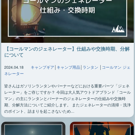
【コールマンのジェネレーター】仕組みや交換時期、分解
について
2024.04.18
キャンプギア
│
キャンプ用品
│
ランタン
│
コールマン ジェ
ネレーター
皆さんはガソリンランタンやバーナーなどにおける重要パーツ「ジェネ
レーター」をご存じですか？ 今回は大人気アウトドアブランド「コール
マン」の主にランタンとバーナーのジェネレーターの仕組みや交換時
期、分解方法についてご紹介します。 またジェネレーターの清掃・洗浄
のポイント、詰まりを起こさないため...