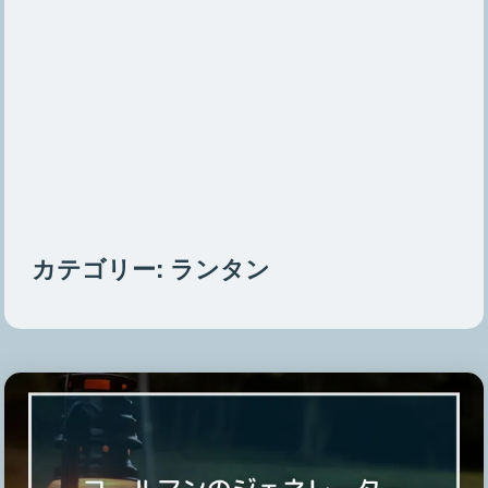
カテゴリー:
ランタン