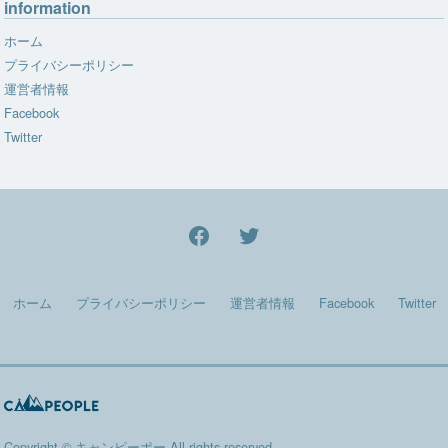
information
ホーム
プライバシーポリシー
運営者情報
Facebook
Twitter
facebook
Twitter
ホーム
プライバシーポリシー
運営者情報
Facebook
Twitter
Copyright ©
キャンピーポー
All rights reserved.