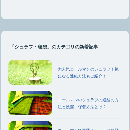
「シュラフ・寝袋」のカテゴリの新着記事
大人気コールマンのシュラフ！気
になる連結方法もご紹介！
コールマンのシュラフの連結の方
法と洗濯・保管方法とは？
コールマンで実践！シュラフの効