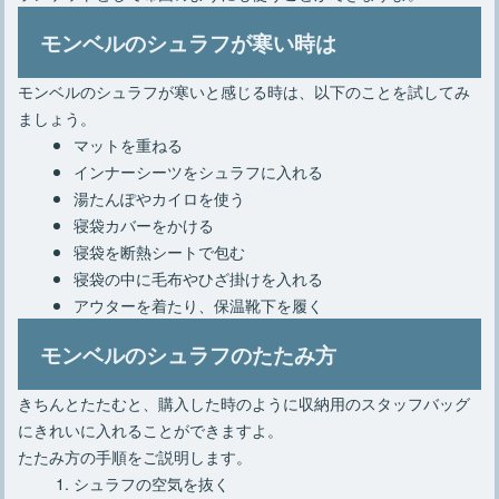
モンベルのシュラフが寒い時は
モンベルのシュラフが寒いと感じる時は、以下のことを試してみ
ましょう。
マットを重ねる
インナーシーツをシュラフに入れる
湯たんぽやカイロを使う
寝袋カバーをかける
寝袋を断熱シートで包む
寝袋の中に毛布やひざ掛けを入れる
アウターを着たり、保温靴下を履く
モンベルのシュラフのたたみ方
きちんとたたむと、購入した時のように収納用のスタッフバッグ
にきれいに入れることができますよ。
たたみ方の手順をご説明します。
シュラフの空気を抜く