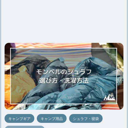
キャンプギア
キャンプ用品
シュラフ・寝袋