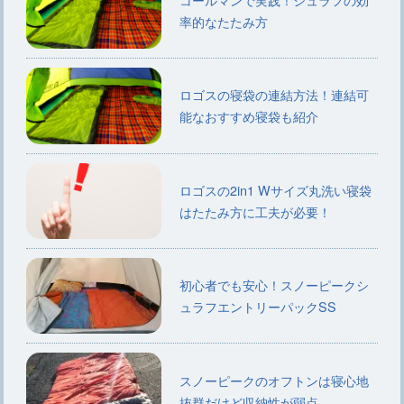
率的なたたみ方
ロゴスの寝袋の連結方法！連結可
能なおすすめ寝袋も紹介
ロゴスの2in1 Wサイズ丸洗い寝袋
はたたみ方に工夫が必要！
初心者でも安心！スノーピークシ
ュラフエントリーパックSS
スノーピークのオフトンは寝心地
抜群だけど収納性が弱点