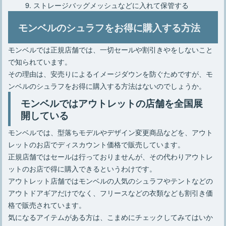
ストレージバッグメッシュなどに入れて保管する
モンベルのシュラフをお得に購入する方法
モンベルでは正規店舗では、一切セールや割引きやをしないこと
で知られています。
その理由は、安売りによるイメージダウンを防ぐためですが、モ
ンベルのシュラフをお得に購入する方法はないのでしょうか。
モンベルではアウトレットの店舗を全国展
開している
モンベルでは、型落ちモデルやデザイン変更商品などを、アウト
レットのお店でディスカウント価格で販売しています。
正規店舗ではセールは行っておりませんが、その代わりアウトレ
ットのお店で得に購入できるというわけです。
アウトレット店舗ではモンベルの人気のシュラフやテントなどの
アウトドアギアだけでなく、フリースなどの衣類なども割引き価
格で販売されています。
気になるアイテムがある方は、こまめにチェックしてみてはいか