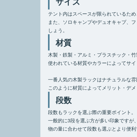
サイズ
テント内はスペースが限られているため
また、ソロキャンプやデュオキャプ、フ
しょう。
材質
木製・鉄製・アルミ・プラスチック・竹
使われている材質やカラーによってサイ
一番人気の木製ラックはナチュラルな雰
このように材質によってメリット・デメ
段数
段数もラックを選ぶ際の重要ポイント。
一般的に3段を選ぶ方が多い印象ですが
物の量に合わせて段数も選ぶとより便利