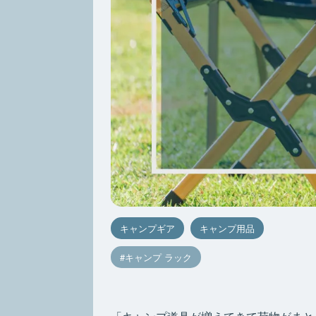
キャンプギア
キャンプ用品
キャンプ ラック