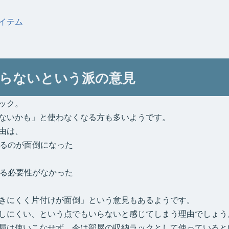
イテム
らないという派の意見
ック。
ないかも」と使わなくなる方も多いようです。
由は、
るのが面倒になった
る必要性がなかった
きにくく片付けが面倒」という意見もあるようです。
しにくい、という点でもいらないと感じてしまう理由でしょう
局は使いこなせず、今は部屋の収納ラックとして使っていると