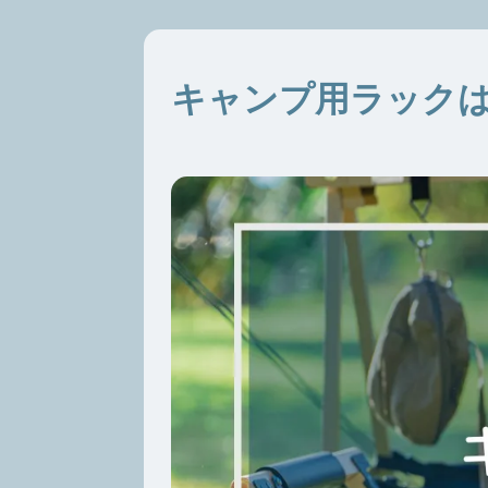
キャンプ用ラック