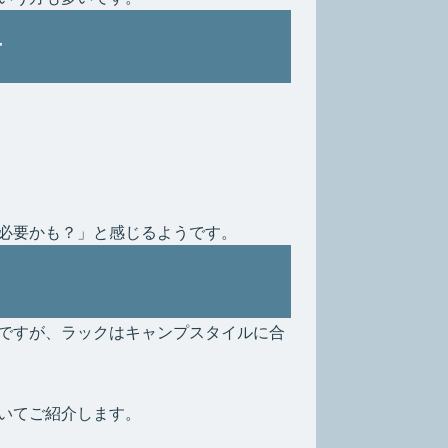
ケ
必要かも？」と感じるようです。
ですが、ラックはキャンプスタイルに合
いてご紹介します。