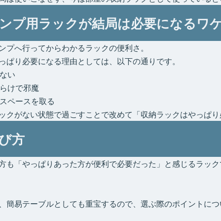
ンプ用ラックが結局は必要になるワ
ンプへ行ってからわかるラックの便利さ。
っぱり必要になる理由としては、以下の通りです。
ない
らけで邪魔
スペースを取る
ックがない状態で過ごすことで改めて「収納ラックはやっぱり
び方
方も「やっぱりあった方が便利で必要だった」と感じるラック
、簡易テーブルとしても重宝するので、選ぶ際のポイントにつ