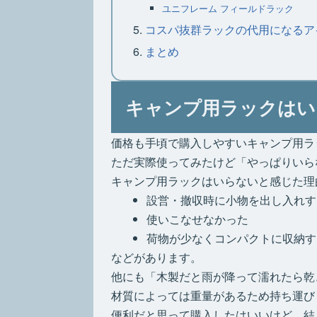
ユニフレーム フィールドラック
コスパ抜群ラックの代用になるア
まとめ
キャンプ用ラックはい
価格も手頃で購入しやすいキャンプ用ラ
ただ実際使ってみたけど「やっぱりいら
キャンプ用ラックはいらないと感じた理
設営・撤収時に小物を出し入れす
使いこなせなかった
荷物が少なくコンパクトに収納す
などがあります。
他にも「木製だと雨が降って濡れたら乾
材質によっては重量があるため持ち運び
便利だと思って購入したはいいけど、結