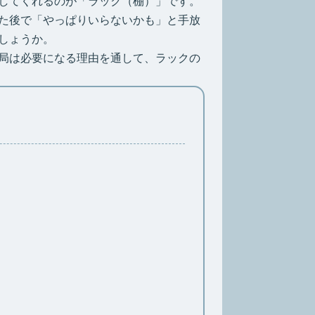
してくれるのが「ラック（棚）」です。
た後で「やっぱりいらないかも」と手放
しょうか。
局は必要になる理由を通して、ラックの