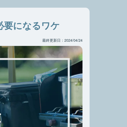
必要になるワケ
最終更新日：2024/04/24