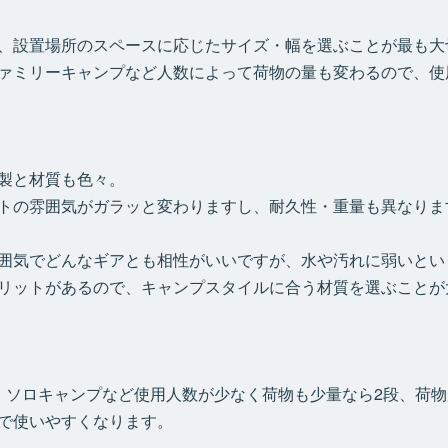
、設置場所のスペースに応じたサイズ・幅を選ぶことが最も大
ァミリーキャンプなど人数によって荷物の量も変わるので、使
製と材質も色々。
トの雰囲気がガラッと変わりますし、耐久性・重量も異なりま
囲気でどんなギアとも相性がいいですが、水や汚れに弱いとい
リットがあるので、キャンプスタイルに合う材質を選ぶことが
、ソロキャンプなど使用人数が少なく荷物も少量なら2段、荷物
で使いやすくなります。