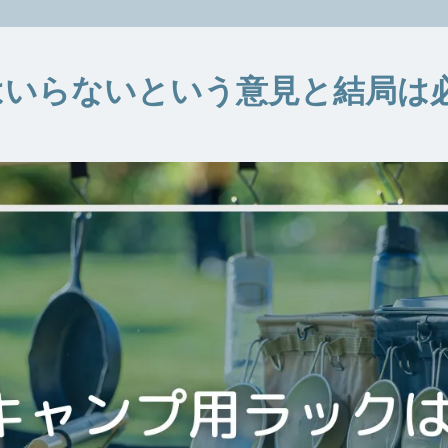
はいらないという意見と結局は