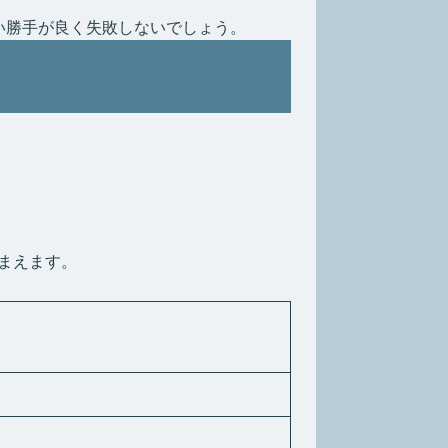
い勝手が良く失敗しないでしょう。
まえます。