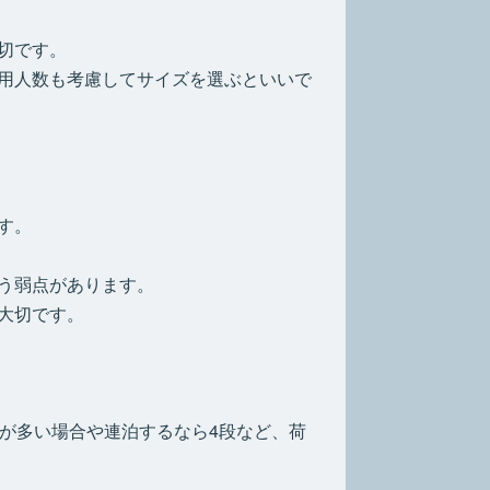
切です。
用人数も考慮してサイズを選ぶといいで
す。
う弱点があります。
大切です。
が多い場合や連泊するなら4段など、荷