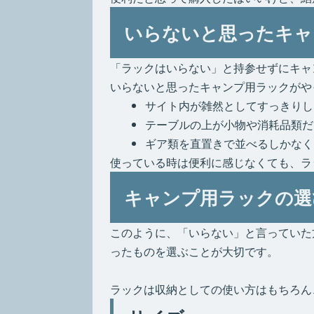
いらないと思ったキャ
「ラックはいらない」と持参せずにキャ
いらないと思ったキャンプ用ラックがや
サイト内が雑然としてすっきりし
テーブルの上が小物や消耗品類だ
ギア類を直置きで並べるしかなく
使っている時は便利に感じなくても、ラ
キャンプ用ラックの選
このように、「いらない」と言っていた
ったものを選ぶことが大切です。
ラックは収納としての使い方はもちろん