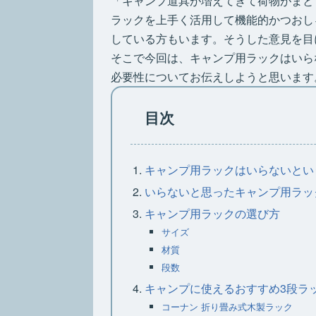
「キャンプ道具が増えてきて荷物がまと
ラックを上手く活用して機能的かつおし
している方もいます。そうした意見を目
そこで今回は、キャンプ用ラックはいら
必要性についてお伝えしようと思います
目次
キャンプ用ラックはいらないとい
いらないと思ったキャンプ用ラッ
キャンプ用ラックの選び方
サイズ
材質
段数
キャンプに使えるおすすめ3段ラ
コーナン 折り畳み式木製ラック