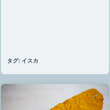
タグ:
イスカ