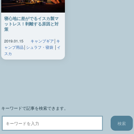
寝心地に差がでるイスカ製マ
ットレス！剥離する原因と対
策
2019.01.15
キャンプギア
│
キ
ャンプ用品
│
シュラフ・寝袋
│
イ
スカ
キーワードで記事を検索できます。