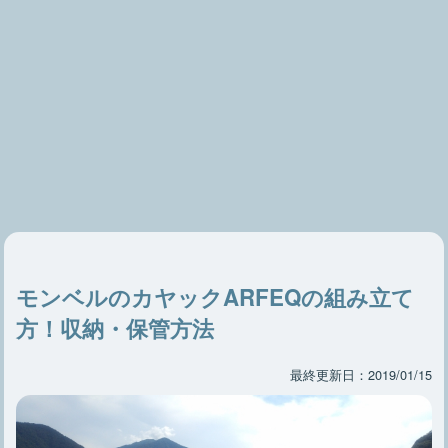
モンベルのカヤックARFEQの組み立て
方！収納・保管方法
最終更新日：2019/01/15