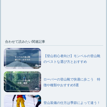
合わせて読みたい関連記事
【登山初心者向け】モンベルの登山靴
のベストな選び方とおすすめ
ローバーの登山靴で快適に歩こう 特
徴や種類やおすすめ5選
登山装備の仕方は季節によって違う！