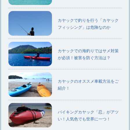
カヤックで釣りを行う「カヤック
フィッシング」は危険なのか
カヤックでの海釣りではサメ対策
が必須！被害を防ぐ方法は？
カヤックのオススメ車載方法をご
紹介！
バイキングカヤック「忍」がアツ
い！人気色でも世界に一つ！