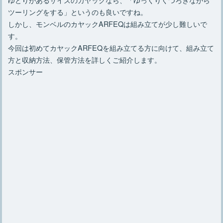
ツーリングをする」というのも良いですね。
しかし、モンベルのカヤックARFEQは組み立てが少し難しいで
す。
今回は初めてカヤックARFEQを組み立てる方に向けて、組み立て
方と収納方法、保管方法を詳しくご紹介します。
スポンサー