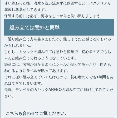
使い終わった後、海水を洗い流さずに保管すると、バクテリアが
腐敗し悪臭がしてきます。
保管する前には必ず、海水をしっかりと洗い流しましょう。
組み立ては意外と簡単
一通り組み立て方を書きましたが、難しそうだと感じる方もいる
かもしれません。
しかし、カヤックの組み立ては意外と簡単で、初心者の方でもち
ゃんと組み立てられるようになっています。
部品には、名前が分かるようにシールが貼ってあったり、向きも
わかるようにラベルが貼ってあります。
それに従い組み立てていくだけなので、初心者の方でも1時間もあ
ればできてしまいます。
是非、モンベルのカヤックARFEQの組み立てに挑戦してみてくだ
さい。
こちらも合わせてご覧ください。