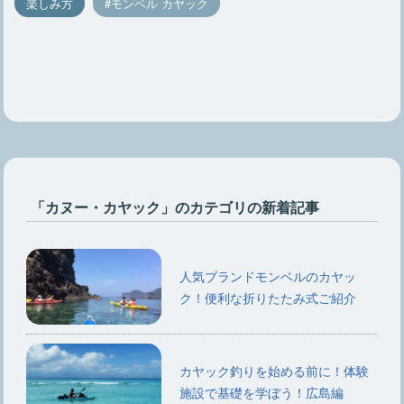
楽しみ方
モンベル カヤック
「カヌー・カヤック」のカテゴリの新着記事
人気ブランドモンベルのカヤッ
ク！便利な折りたたみ式ご紹介
カヤック釣りを始める前に！体験
施設で基礎を学ぼう！広島編