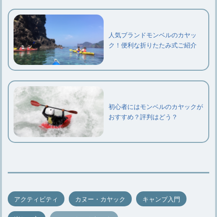
人気ブランドモンベルのカヤッ
ク！便利な折りたたみ式ご紹介
初心者にはモンベルのカヤックが
おすすめ？評判はどう？
アクティビティ
カヌー・カヤック
キャンプ入門