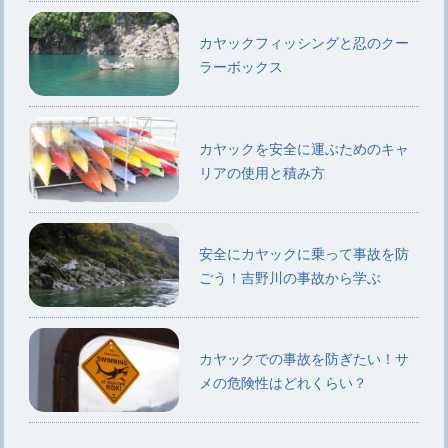
カヤックフィッシングと忍のクー
ラーボックス
カヤックを安全に運ぶためのキャ
リアの使用と積み方
安全にカヤックに乗って事故を防
ごう！吉野川の事故から学ぶ
カヤックでの事故を防ぎたい！サ
メの危険性はどれくらい？