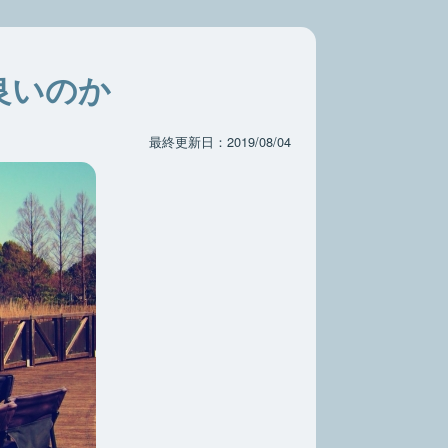
良いのか
最終更新日：2019/08/04