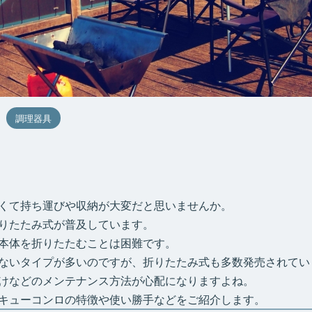
調理器具
くて持ち運びや収納が大変だと思いませんか。
りたたみ式が普及しています。
本体を折りたたむことは困難です。
ないタイプが多いのですが、折りたたみ式も多数発売されてい
けなどのメンテナンス方法が心配になりますよね。
キューコンロの特徴や使い勝手などをご紹介します。