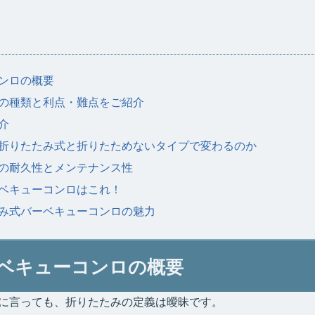
ンロの概要
の種類と利点・難点をご紹介
介
折りたたみ式と折りたためないタイプで変わるのか
の耐久性とメンテナンス性
ベキューコンロはこれ！
み式バーベキューコンロの魅力
ベキューコンロの概要
に言っても、折りたたみの定義は曖昧です。