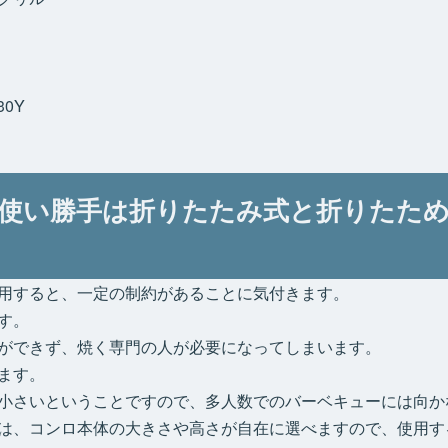
0Y
使い勝手は折りたたみ式と折りたた
用すると、一定の制約があることに気付きます。
す。
ができず、焼く専門の人が必要になってしまいます。
ます。
小さいということですので、多人数でのバーベキューには向か
は、コンロ本体の大きさや高さが自在に選べますので、使用す