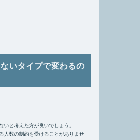
めないタイプで変わるの
ないと考えた方が良いでしょう。
る人数の制約を受けることがありませ