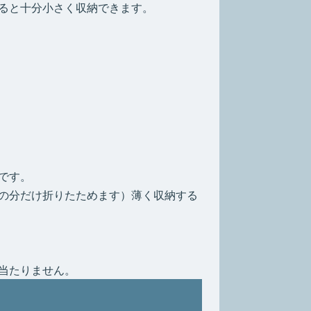
ると十分小さく収納できます。
です。
の分だけ折りたためます）薄く収納する
当たりません。