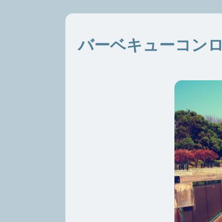
バーベキューコン