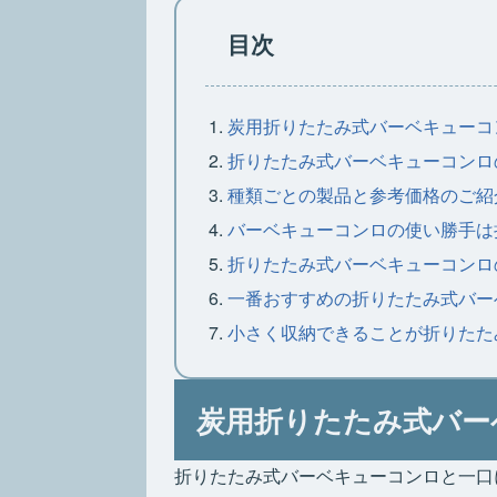
目次
炭用折りたたみ式バーベキューコ
折りたたみ式バーベキューコンロ
種類ごとの製品と参考価格のご紹
バーベキューコンロの使い勝手は
折りたたみ式バーベキューコンロ
一番おすすめの折りたたみ式バー
小さく収納できることが折りたた
炭用折りたたみ式バー
折りたたみ式バーベキューコンロと一口