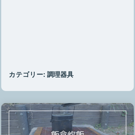
カテゴリー:
調理器具