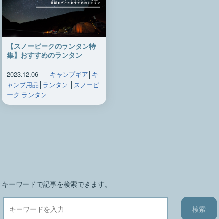
【スノーピークのランタン特
集】おすすめのランタン
2023.12.06
キャンプギア
│
キ
ャンプ用品
│
ランタン
│
スノーピ
ーク ランタン
キーワードで記事を検索できます。