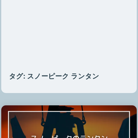
タグ:
スノーピーク ランタン