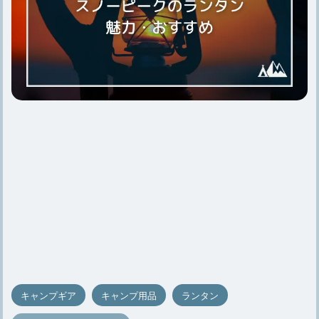
キャンプギア
キャンプ用品
ランタン