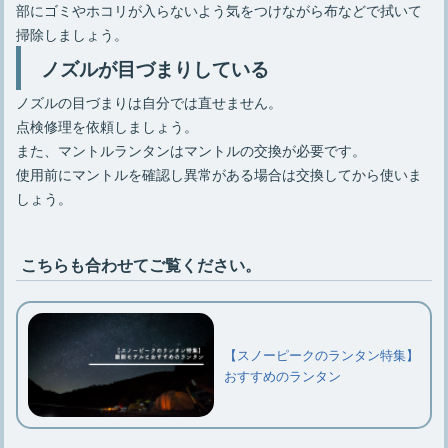
部にゴミやホコリが入らないよう気をつけながら布などで拭いて
掃除しましょう。
ノズルが目づまりしている
ノズルの目づまりは自分では直せません。
点検修理を依頼しましょう。
また、マントルランタンはマントルの交換が必要です。
使用前にマントルを確認し異常がある場合は交換してから使いま
しょう。
こちらも合わせてご覧ください。
【スノーピークのランタン特集】
おすすめのランタン