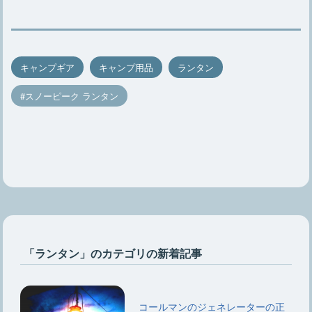
キャンプギア
キャンプ用品
ランタン
スノーピーク ランタン
「ランタン」のカテゴリの新着記事
コールマンのジェネレーターの正