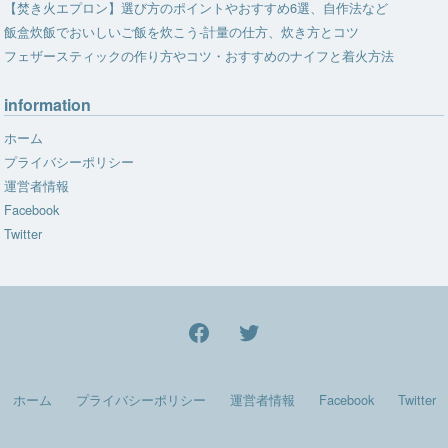
【焚き火エプロン】選び方のポイントやおすすめ6選、自作法など
飯盒炊飯でおいしいご飯を炊こう-計量の仕方、炊き方とコツ
フェザースティックの作り方やコツ・おすすめのナイフと着火方法
information
ホーム
プライバシーポリシー
運営者情報
Facebook
Twitter
facebook
Twitter
ホーム
プライバシーポリシー
運営者情報
Facebook
Twitter