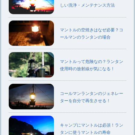
しい洗浄・メンテナンス方法
マントルの空焼きはなぜ必要？コ
ールマンのランタンの場合
マントルって危険なの？ランタン
使用時の放射線が気になる！
コールマンランタンのジェネレー
ターを自分で再生させる！
キャンプにマントルは必須！ラン
タンに使うマントルの寿命