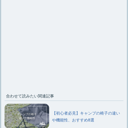
合わせて読みたい関連記事
【初心者必見】キャンプの椅子の違い
や機能性、おすすめ8選