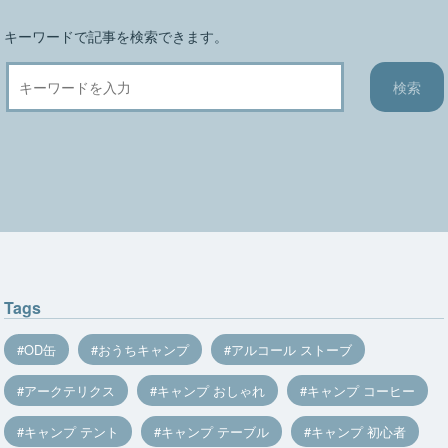
キーワードで記事を検索できます。
Tags
OD缶
おうちキャンプ
アルコール ストーブ
アークテリクス
キャンプ おしゃれ
キャンプ コーヒー
キャンプ テント
キャンプ テーブル
キャンプ 初心者