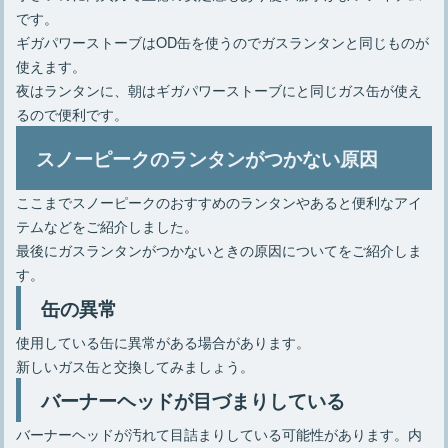
です。
ギガパワーストーブはOD缶を使うのでガスランタンと同じものが
使えます。
夜はランタンに、朝はギガパワーストーブにと同じガス缶が使え
るので便利です。
スノーピークのランタンがつかない原因
ここまでスノーピークのおすすめのランタンやあると便利なアイ
テムなどをご紹介しました。
最後にガスランタンがつかないときの原因についてをご紹介しま
す。
缶の異常
使用している缶に異常がある場合があります。
新しいガス缶と交換してみましょう。
バーナーヘッドが目づまりしている
バーナーヘッドが汚れて目詰まりしている可能性があります。内