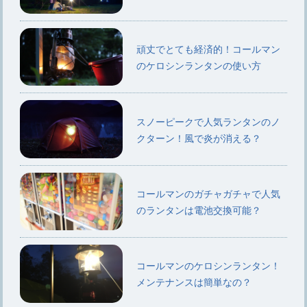
頑丈でとても経済的！コールマン
のケロシンランタンの使い方
スノーピークで人気ランタンのノ
クターン！風で炎が消える？
コールマンのガチャガチャで人気
のランタンは電池交換可能？
コールマンのケロシンランタン！
メンテナンスは簡単なの？