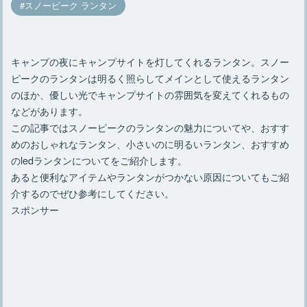
スノーピーク ランタン
キャンプの夜にキャンプサイトを灯してくれるランタン。スノー
ピークのランタンは明るく照らしてメインとして使えるランタン
のほか、優しい光でキャンプサイトの雰囲気を変えてくれるもの
などがあります。
この記事ではスノーピークのランタンの魅力についてや、おすす
めのおしゃれなランタン、小さいのに明るいランタン、おすすめ
のledランタンについてをご紹介します。
あると便利なアイテムやランタンがつかない原因についてもご紹
介するのでぜひ参考にしてください。
スポンサー