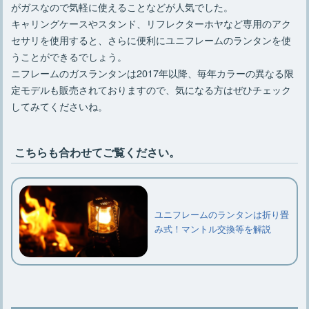
がガスなので気軽に使えることなどが人気でした。
キャリングケースやスタンド、リフレクターホヤなど専用のアク
セサリを使用すると、さらに便利にユニフレームのランタンを使
うことができるでしょう。
ニフレームのガスランタンは2017年以降、毎年カラーの異なる限
定モデルも販売されておりますので、気になる方はぜひチェック
してみてくださいね。
こちらも合わせてご覧ください。
ユニフレームのランタンは折り畳
み式！マントル交換等を解説