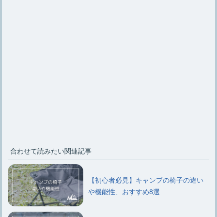
合わせて読みたい関連記事
【初心者必見】キャンプの椅子の違い
や機能性、おすすめ8選