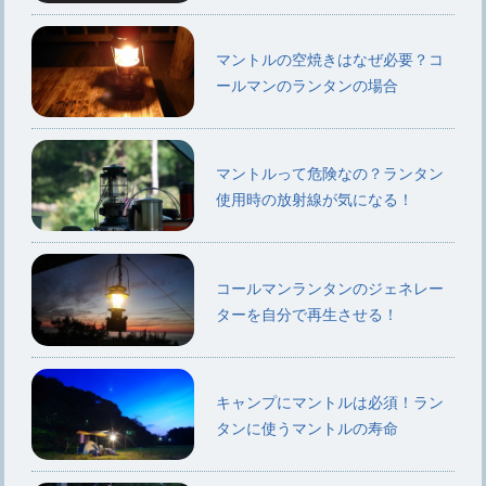
マントルの空焼きはなぜ必要？コ
ールマンのランタンの場合
マントルって危険なの？ランタン
使用時の放射線が気になる！
コールマンランタンのジェネレー
ターを自分で再生させる！
キャンプにマントルは必須！ラン
タンに使うマントルの寿命