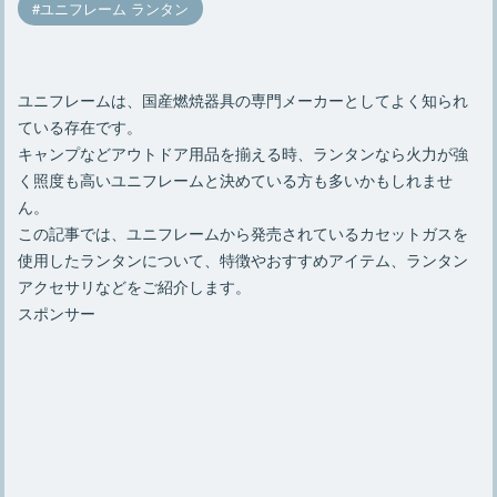
ユニフレーム ランタン
ユニフレームは、国産燃焼器具の専門メーカーとしてよく知られ
ている存在です。
キャンプなどアウトドア用品を揃える時、ランタンなら火力が強
く照度も高いユニフレームと決めている方も多いかもしれませ
ん。
この記事では、ユニフレームから発売されているカセットガスを
使用したランタンについて、特徴やおすすめアイテム、ランタン
アクセサリなどをご紹介します。
スポンサー