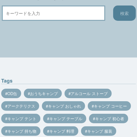
Tags
OD缶
おうちキャンプ
アルコール ストーブ
アークテリクス
キャンプ おしゃれ
キャンプ コーヒー
キャンプ テント
キャンプ テーブル
キャンプ 初心者
キャンプ 持ち物
キャンプ 料理
キャンプ 服装