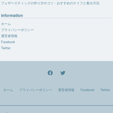
フェザースティックの作り方やコツ・おすすめのナイフと着火方法
information
ホーム
プライバシーポリシー
運営者情報
Facebook
Twitter
facebook
Twitter
ホーム
プライバシーポリシー
運営者情報
Facebook
Twitter