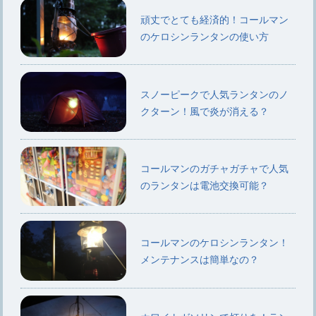
頑丈でとても経済的！コールマン
のケロシンランタンの使い方
スノーピークで人気ランタンのノ
クターン！風で炎が消える？
コールマンのガチャガチャで人気
のランタンは電池交換可能？
コールマンのケロシンランタン！
メンテナンスは簡単なの？