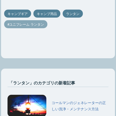
キャンプギア
キャンプ用品
ランタン
ユニフレーム ランタン
「ランタン」のカテゴリの新着記事
コールマンのジェネレーターの正
しい洗浄・メンテナンス方法