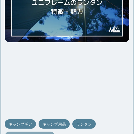
キャンプギア
キャンプ用品
ランタン