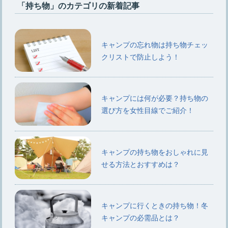
「持ち物」のカテゴリの新着記事
キャンプの忘れ物は持ち物チェッ
クリストで防止しよう！
キャンプには何が必要？持ち物の
選び方を女性目線でご紹介！
キャンプの持ち物をおしゃれに見
せる方法とおすすめは？
キャンプに行くときの持ち物！冬
キャンプの必需品とは？