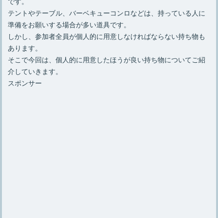
です。
テントやテーブル、バーベキューコンロなどは、持っている人に
準備をお願いする場合が多い道具です。
しかし、参加者全員が個人的に用意しなければならない持ち物も
あります。
そこで今回は、個人的に用意したほうが良い持ち物についてご紹
介していきます。
スポンサー