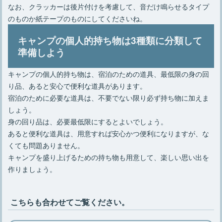
なお、クラッカーは後片付けを考慮して、音だけ鳴らせるタイプ
のものか紙テープのものにしてくださいね。
キャンプの個人的持ち物は3種類に分類して
準備しよう
キャンプの個人的持ち物は、宿泊のための道具、最低限の身の回
り品、あると安心で便利な道具があります。
宿泊のために必要な道具は、不要でない限り必ず持ち物に加えま
しょう。
身の回り品は、必要最低限にするとよいでしょう。
あると便利な道具は、用意すれば安心かつ便利になりますが、な
くても問題ありません。
キャンプを盛り上げるための持ち物も用意して、楽しい思い出を
作りましょう。
こちらも合わせてご覧ください。