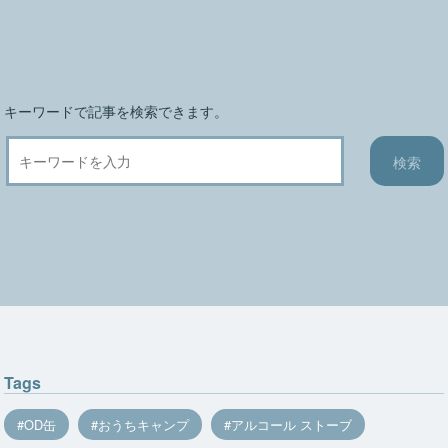
ョ
ン
キーワードで記事を検索できます。
Tags
OD缶
おうちキャンプ
アルコール ストーブ