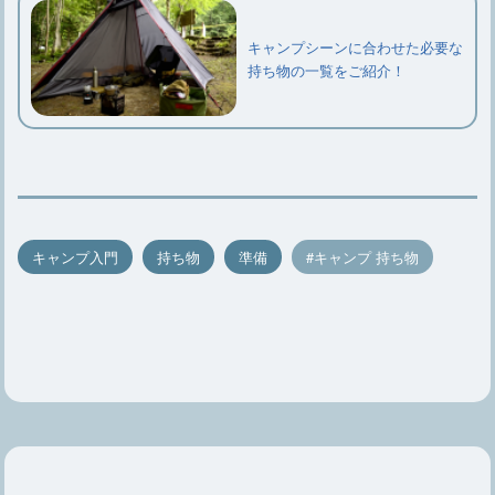
キャンプシーンに合わせた必要な
持ち物の一覧をご紹介！
キャンプ入門
持ち物
準備
キャンプ 持ち物