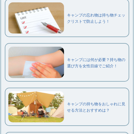
キャンプの忘れ物は持ち物チェッ
クリストで防止しよう！
キャンプには何が必要？持ち物の
選び方を女性目線でご紹介！
キャンプの持ち物をおしゃれに見
せる方法とおすすめは？