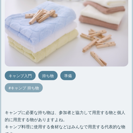
キャンプ入門
持ち物
準備
キャンプ 持ち物
キャンプに必要な持ち物は、参加者と協力して用意する物と個人
的に用意する物がありますよね。
キャンプ料理に使用する食材などはみんなで用意する代表的な物