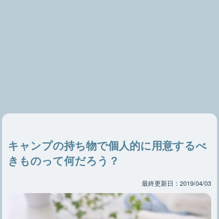
キャンプの持ち物で個人的に用意するべ
きものって何だろう？
最終更新日：2019/04/03