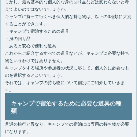
しかし、最も基本的な個人的な身の回り品などは変わらないと考
えてよいのではないでしょうか。
キャンプに持って行くべき個人的な持ち物は、以下の3種類に大別
することができます。
・キャンプで宿泊するための道具
・身の回り品
・あると安心で便利な道具
これからご紹介するすべての道具などが、キャンプに必要な持ち
物というわけではありません。
キャンプをする場所や参加者の状況に応じて、個人的に必要なも
のを選択するとよいでしょう。
それでは、キャンプの持ち物について個別にご紹介していきま
す。
キャンプで宿泊するために必要な道具の種
類
普通の旅行と異なり、キャンプでの宿泊には専用の持ち物が必要
になります。