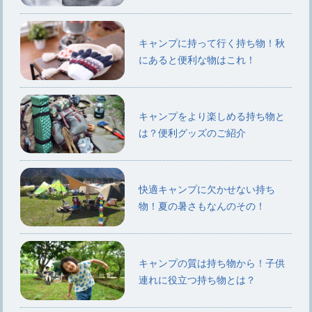
キャンプに持って行く持ち物！秋
にあると便利な物はこれ！
キャンプをより楽しめる持ち物と
は？便利グッズのご紹介
快適キャンプに欠かせない持ち
物！夏の暑さもなんのその！
キャンプの質は持ち物から！子供
連れに役立つ持ち物とは？