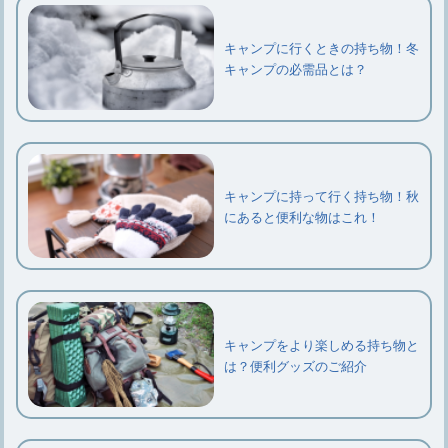
キャンプに行くときの持ち物！冬
キャンプの必需品とは？
キャンプに持って行く持ち物！秋
にあると便利な物はこれ！
キャンプをより楽しめる持ち物と
は？便利グッズのご紹介