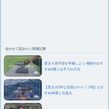
合わせて読みたい関連記事
焚き火用手袋を準備しよう-種類やおす
すめ9選とお手入れ方法
【焚き火OKな全国のキャンプ場】おす
すめ48選と注意点