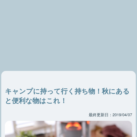
キャンプに持って行く持ち物！秋にある
と便利な物はこれ！
最終更新日：2019/04/07