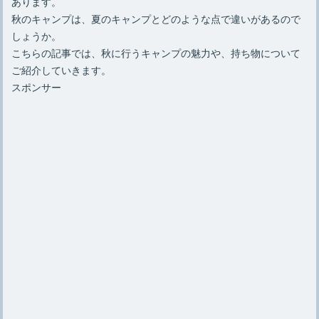
あります。
秋のキャンプは、夏のキャンプとどのような点で違いがあるので
しょうか。
こちらの記事では、秋に行うキャンプの魅力や、持ち物について
ご紹介していきます。
スポンサー