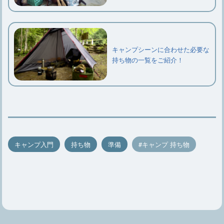
キャンプシーンに合わせた必要な
持ち物の一覧をご紹介！
キャンプ入門
持ち物
準備
キャンプ 持ち物