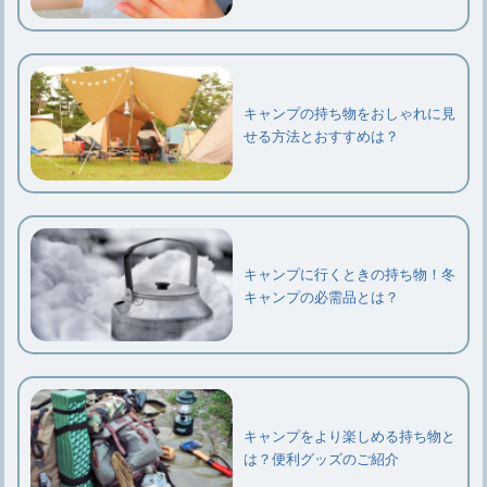
キャンプの持ち物をおしゃれに見
せる方法とおすすめは？
キャンプに行くときの持ち物！冬
キャンプの必需品とは？
キャンプをより楽しめる持ち物と
は？便利グッズのご紹介