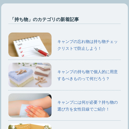
「持ち物」のカテゴリの新着記事
キャンプの忘れ物は持ち物チェッ
クリストで防止しよう！
キャンプの持ち物で個人的に用意
するべきものって何だろう？
キャンプには何が必要？持ち物の
選び方を女性目線でご紹介！