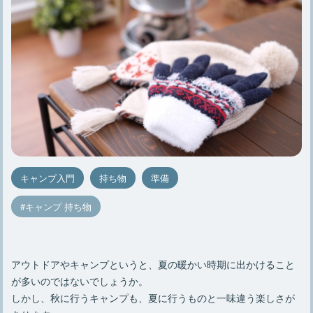
キャンプ入門
持ち物
準備
キャンプ 持ち物
アウトドアやキャンプというと、夏の暖かい時期に出かけること
が多いのではないでしょうか。
しかし、秋に行うキャンプも、夏に行うものと一味違う楽しさが