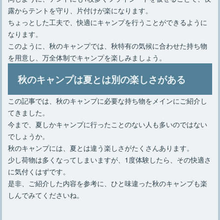
露からテントを守り、片付けが楽になります。
ちょっとした工夫で、快適にキャンプを行うことができるように
なります。
このように、秋のキャンプでは、秋特有の気候に合わせた持ち物
を用意し、万全体制でキャンプを楽しみましょう。
秋のキャンプは夏とは別の楽しさがある
この記事では、秋のキャンプに必要な持ち物をメインにご紹介し
てきました。
今まで、夏しかキャンプに行ったことのない人も多いのではない
でしょうか。
秋のキャンプには、夏とは違う楽しさがたくさんあります。
少し荷物は多くなってしまいますが、1度体験したら、その快適さ
に気付くはずです。
是非、ご紹介した内容を参考に、ひと味違った秋のキャンプも楽
しんでみてくださいね。