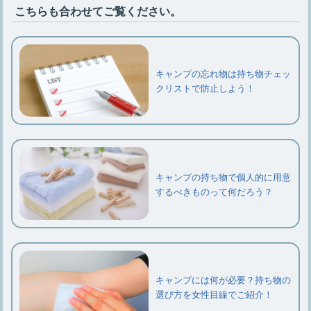
こちらも合わせてご覧ください。
キャンプの忘れ物は持ち物チェッ
クリストで防止しよう！
キャンプの持ち物で個人的に用意
するべきものって何だろう？
キャンプには何が必要？持ち物の
選び方を女性目線でご紹介！