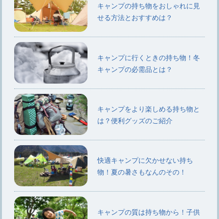
キャンプの持ち物をおしゃれに見
せる方法とおすすめは？
キャンプに行くときの持ち物！冬
キャンプの必需品とは？
キャンプをより楽しめる持ち物と
は？便利グッズのご紹介
快適キャンプに欠かせない持ち
物！夏の暑さもなんのその！
キャンプの質は持ち物から！子供