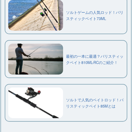
ソルトゲームの人気ロッド！バリ
スティックベイト73ML
最初の一本に最適？バリスティッ
クベイト810ML-RCのご紹介！
ソルトで人気のベイトロッド！バ
リスティックベイト85Mとは