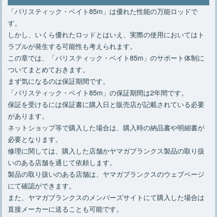
「バリスティック・ベイト85m」は優れた性能の万能ロッドで
す。
しかし、いくら優れたロッドとはいえ、実際の使用においてはト
ラブルが発生する可能性も考えられます。
この章では、「バリスティック・ベイト85m」のサポート体制に
ついてまとめておきます。
まず気になるのは保証期間です。
「バリスティック・ベイト85m」の保証期間は2年間です。
保証を受けるには保証書に購入日と販売店が記載されている必要
があります。
ネットショップ等で購入した場合は、購入時の納品書や明細書が
必要となります。
修理に関しては、購入した店舗かヤマガブランクス製品の取り扱
いのある店舗を通じて依頼します。
製品の取り扱いのある店舗は、ヤマガブランクスのウェブページ
にて確認ができます。
また、ヤマガブランクスのメンバーズサイトにて購入した場合は
直接メーカーに送ることも可能です。