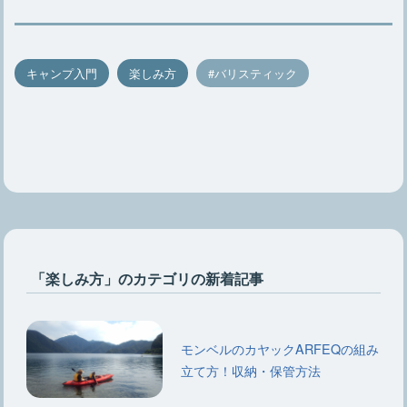
キャンプ入門
楽しみ方
バリスティック
「楽しみ方」のカテゴリの新着記事
モンベルのカヤックARFEQの組み
立て方！収納・保管方法