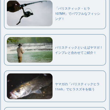
「バリスティック・ヒラ
107MH」でパワフルなフィッシ
ング！
バリスティックといえばヤマガ！
インプレと合わせてご紹介！
ヤマガの「バリスティックヒラ
11mh」でヒラスズキを狙う