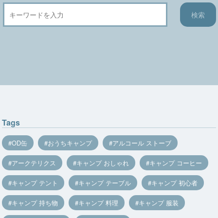
Tags
OD缶
おうちキャンプ
アルコール ストーブ
アークテリクス
キャンプ おしゃれ
キャンプ コーヒー
キャンプ テント
キャンプ テーブル
キャンプ 初心者
キャンプ 持ち物
キャンプ 料理
キャンプ 服装