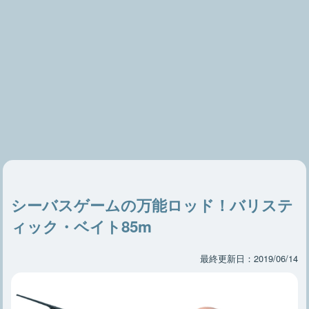
シーバスゲームの万能ロッド！バリステ
ィック・ベイト85m
最終更新日：2019/06/14