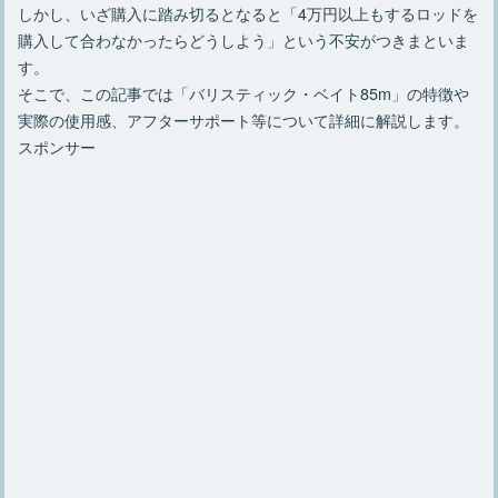
しかし、いざ購入に踏み切るとなると「4万円以上もするロッドを
購入して合わなかったらどうしよう」という不安がつきまといま
す。
そこで、この記事では「バリスティック・ベイト85m」の特徴や
実際の使用感、アフターサポート等について詳細に解説します。
スポンサー