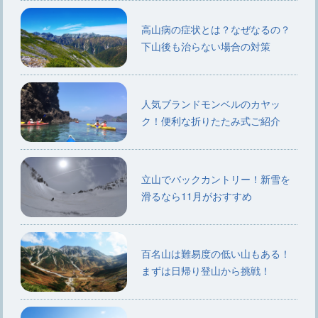
高山病の症状とは？なぜなるの？
下山後も治らない場合の対策
人気ブランドモンベルのカヤッ
ク！便利な折りたたみ式ご紹介
立山でバックカントリー！新雪を
滑るなら11月がおすすめ
百名山は難易度の低い山もある！
まずは日帰り登山から挑戦！