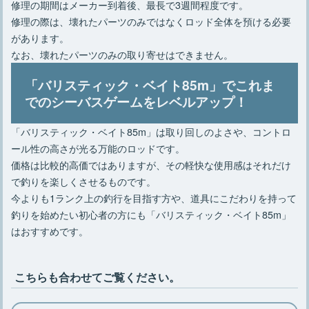
修理の期間はメーカー到着後、最長で3週間程度です。
修理の際は、壊れたパーツのみではなくロッド全体を預ける必要
があります。
なお、壊れたパーツのみの取り寄せはできません。
「バリスティック・ベイト85m」でこれま
でのシーバスゲームをレベルアップ！
「バリスティック・ベイト85m」は取り回しのよさや、コントロ
ール性の高さが光る万能のロッドです。
価格は比較的高価ではありますが、その軽快な使用感はそれだけ
で釣りを楽しくさせるものです。
今よりも1ランク上の釣行を目指す方や、道具にこだわりを持って
釣りを始めたい初心者の方にも「バリスティック・ベイト85m」
はおすすめです。
こちらも合わせてご覧ください。