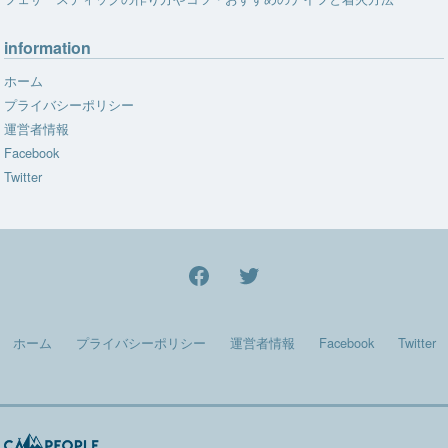
information
ホーム
プライバシーポリシー
運営者情報
Facebook
Twitter
facebook
Twitter
ホーム
プライバシーポリシー
運営者情報
Facebook
Twitter