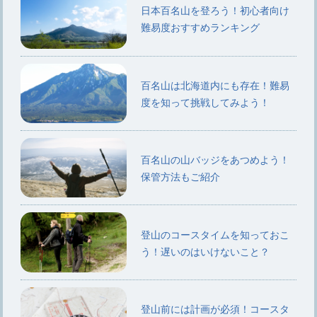
日本百名山を登ろう！初心者向け
難易度おすすめランキング
百名山は北海道内にも存在！難易
度を知って挑戦してみよう！
百名山の山バッジをあつめよう！
保管方法もご紹介
登山のコースタイムを知っておこ
う！遅いのはいけないこと？
登山前には計画が必須！コースタ