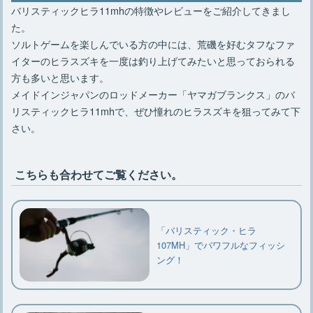
バリスティックヒラ11mhの特徴やレビューをご紹介してきまし
た。
ソルトゲームを楽しんでいる方の中には、荒磯を好むタフなファ
イターのヒラスズキを一度は釣り上げてみたいと思っておられる
方も多いと思います。
メイドインジャパンのロッドメーカー「ヤマガブランクス」のバ
リスティックヒラ11mhで、ぜひ憧れのヒラスズキを狙ってみて下
さい。
こちらも合わせてご覧ください。
「バリスティック・ヒラ
107MH」でパワフルなフィッシ
ング！