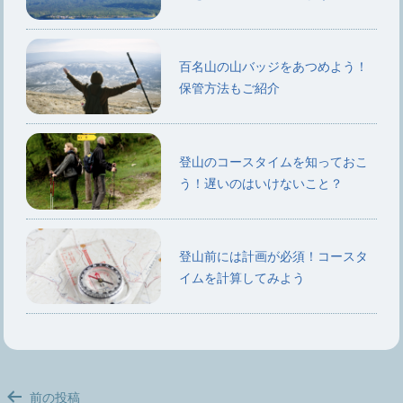
百名山の山バッジをあつめよう！
保管方法もご紹介
登山のコースタイムを知っておこ
う！遅いのはいけないこと？
登山前には計画が必須！コースタ
イムを計算してみよう
投
前の投稿