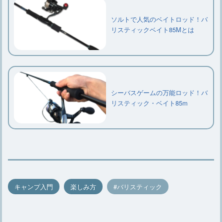
ソルトで人気のベイトロッド！バ
リスティックベイト85Mとは
シーバスゲームの万能ロッド！バ
リスティック・ベイト85m
キャンプ入門
楽しみ方
バリスティック