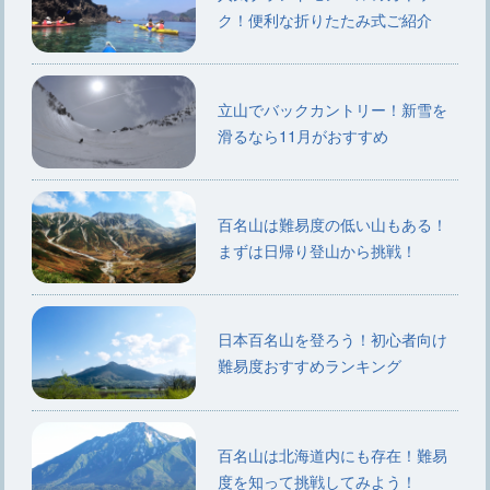
ク！便利な折りたたみ式ご紹介
立山でバックカントリー！新雪を
滑るなら11月がおすすめ
百名山は難易度の低い山もある！
まずは日帰り登山から挑戦！
日本百名山を登ろう！初心者向け
難易度おすすめランキング
百名山は北海道内にも存在！難易
度を知って挑戦してみよう！