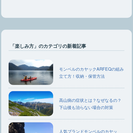
「楽しみ方」のカテゴリの新着記事
モンベルのカヤックARFEQの組み
立て方！収納・保管方法
高山病の症状とは？なぜなるの？
下山後も治らない場合の対策
人気ブランドモンベルのカヤッ