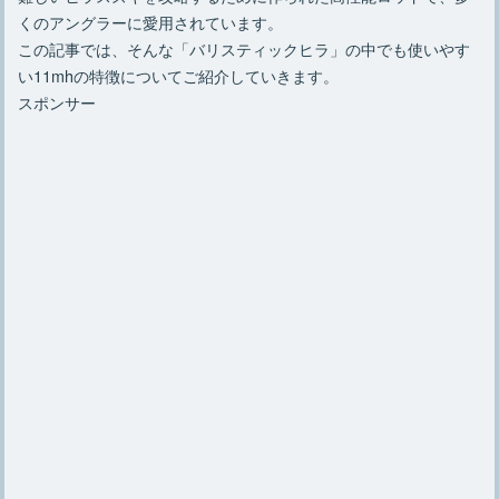
くのアングラーに愛用されています。
この記事では、そんな「バリスティックヒラ」の中でも使いやす
い11mhの特徴についてご紹介していきます。
スポンサー