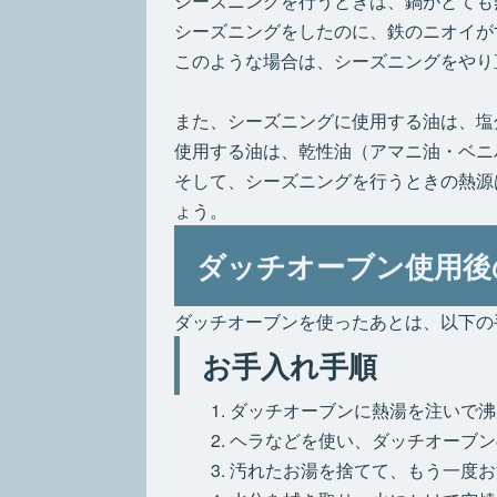
シーズニングを行うときは、鍋がとても
シーズニングをしたのに、鉄のニオイが
このような場合は、シーズニングをやり
また、シーズニングに使用する油は、塩
使用する油は、乾性油（アマニ油・ベニ
そして、シーズニングを行うときの熱源
ょう。
ダッチオーブン使用後
ダッチオーブンを使ったあとは、以下の
お手入れ手順
ダッチオーブンに熱湯を注いで沸
ヘラなどを使い、ダッチオーブン
汚れたお湯を捨てて、もう一度お