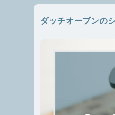
ダッチオーブンのシ