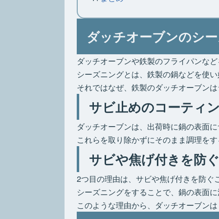
ダッチオーブンのシー
ダッチオーブンや鉄製のフライパンなど
シーズニングとは、鉄製の鍋などを使い
それではなぜ、鉄製のダッチオーブンは
サビ止めのコーティ
ダッチオーブンは、出荷時に鍋の表面に
これらを取り除かずにそのまま調理をす
サビや焦げ付きを防
2つ目の理由は、サビや焦げ付きを防ぐ
シーズニングをすることで、鍋の表面に
このような理由から、ダッチオーブンは