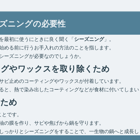
ズニングの必要性
を最初に使うにときに良く聞く「
シーズニング
」。
始める前に行うお手入れの方法のことを指します。
シーズニングが必要なのでしょうか。
ングやワックスを取り除くため
サビ止めのコーティングやワックスが付着しています。
ると、熱で染み出したコーティングなどが食材に付いてしまい
ぐため
ことです。
油の膜を作り、サビや焦げから鍋を守ります。
しっかりとシーズニングをすることで、一生物の鍋へと成長し