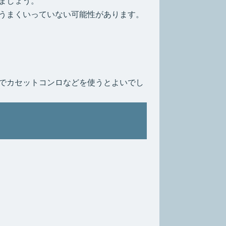
ましょう。
うまくいっていない可能性があります。
でカセットコンロなどを使うとよいでし