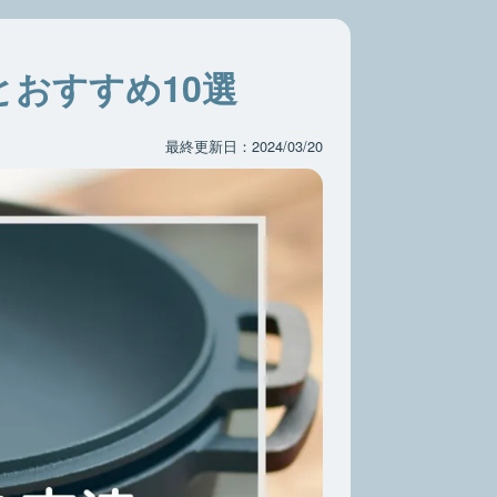
おすすめ10選
最終更新日：2024/03/20