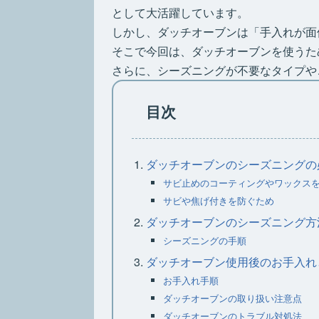
として大活躍しています。
しかし、ダッチオーブンは「手入れが面
そこで今回は、ダッチオーブンを使うた
さらに、シーズニングが不要なタイプや
目次
ダッチオーブンのシーズニングの
サビ止めのコーティングやワックス
サビや焦げ付きを防ぐため
ダッチオーブンのシーズニング方
シーズニングの手順
ダッチオーブン使用後のお手入れ
お手入れ手順
ダッチオーブンの取り扱い注意点
ダッチオーブンのトラブル対処法