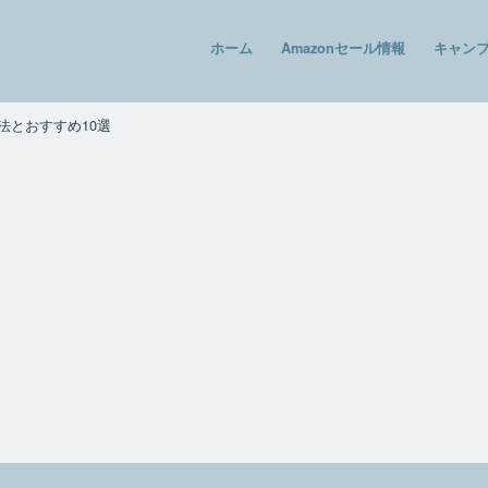
ホーム
Amazonセール情報
キャン
法とおすすめ10選