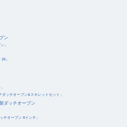
ブン
ブン」
26」
」
チ」
ンチダッチオーブン&スキレットセット」
製ダッチオーブン
ダッチオーブン 8インチ」