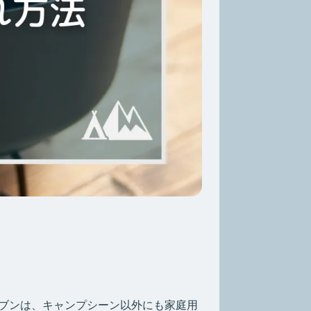
ブンは、キャンプシーン以外にも家庭用