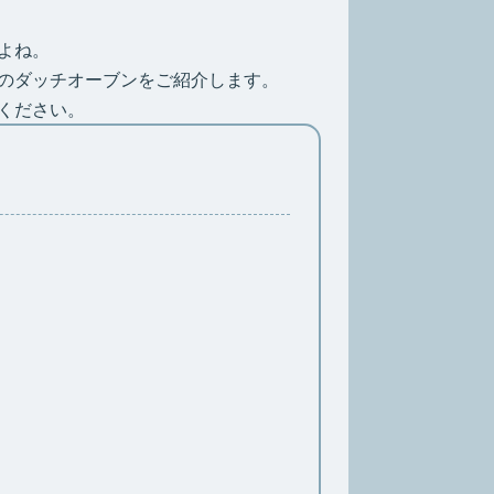
よね。
のダッチオーブンをご紹介します。
ください。