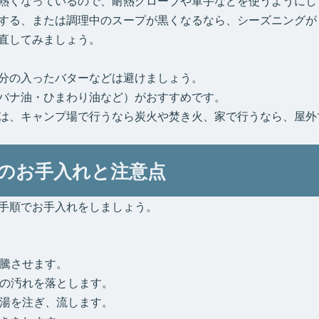
熱くなっているので、耐熱グローブや軍手などを使うようにし
する、または調理中のスープが黒くなるなら、シーズニングが
直してみましょう。
分の入ったバターなどは避けましょう。
バナ油・ひまわり油など）がおすすめです。
は、キャンプ場で行うなら炭火や焚き火、家で行うなら、屋外
のお手入れと注意点
手順でお手入れをしましょう。
騰させます。
の汚れを落とします。
湯を注ぎ、流します。