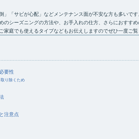
倒」「サビが心配」などメンテナンス面が不安な方も多いです
めのシーズニングの方法や、お手入れの仕方、さらにおすすめ
ご家庭でも使えるタイプなどもお伝えしますのでぜひ一度ご覧
必要性
を取り除くため
法
と注意点