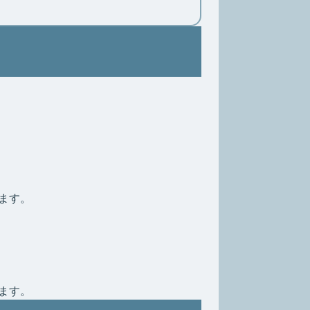
ます。
ます。