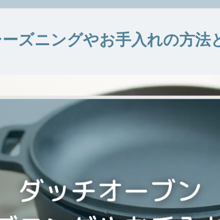
ーズニングやお手入れの方法と