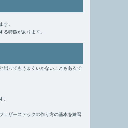
ます。
する特徴があります。
と思ってもうまくいかないこともあるで
す。
フェザーステックの作り方の基本を練習