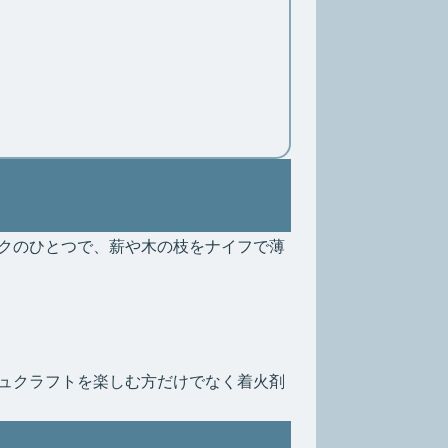
クのひとつで、薪や木の枝をナイフで薄
ュクラフトを楽しむ方だけでなく着火剤