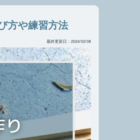
び方や練習方法
最終更新日：2024/02/08