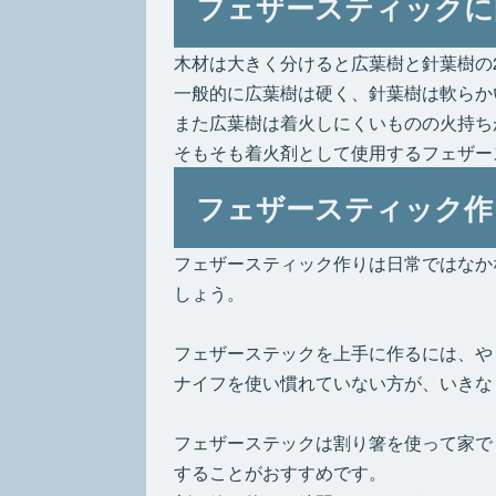
フェザースティックに
木材は大きく分けると広葉樹と針葉樹の
一般的に広葉樹は硬く、針葉樹は軟らか
また広葉樹は着火しにくいものの火持ち
そもそも着火剤として使用するフェザー
フェザースティック作
フェザースティック作りは日常ではなか
しょう。
フェザーステックを上手に作るには、や
ナイフを使い慣れていない方が、いきな
フェザーステックは割り箸を使って家で
することがおすすめです。