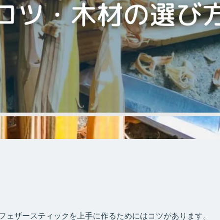
フェザースティックを上手に作るためにはコツがあります。