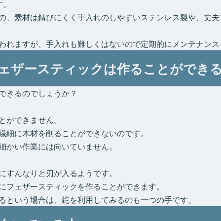
す。
の、素材は錆びにくく手入れのしやすいステンレス製や、丈夫
われますが、手入れも難しくはないので定期的にメンテナンス
ェザースティックは作ることができ
できるのでしょうか？
とができません。
繊細に木材を削ることができないのです。
細かい作業には向いていません。
にすんなりと刃が入るようです。
にフェザースティックを作ることができます。
るという場合は、鉈を利用してみるのも一つの手です。