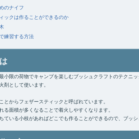
めのナイフ
ィックは作ることができるのか
木
で練習する方法
は
最小限の荷物でキャンプを楽しむブッシュクラフトのテクニッ
火剤として使います。
ことからフェザースティックと呼ばれています。
れる面積が多くなることで着火しやすくなります。
ちている小枝があればどこでも作ることができるので、ブッシ