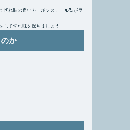
で切れ味の良いカーボンスチール製が良
をして切れ味を保ちましょう。
るのか