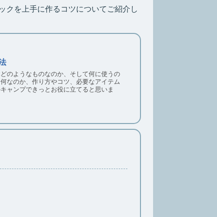
ックを上手に作るコツについてご紹介し
法
体どのようなものなのか、そして何に使うの
は何なのか、作り方やコツ、必要なアイテム
のキャンプできっとお役に立てると思いま