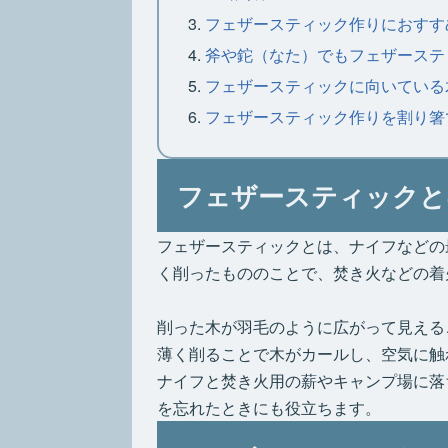
フェザースティック作りにおすす
斧や鉈（なた）でもフェザーステ
フェザースティックに向いている
フェザースティック作りを割り箸
フェザースティックと
フェザースティックとは、ナイフなどの
く削ったもののことで、焚き火などの着
削った木が羽毛のように広がって見える
薄く削ることで木がカールし、空気に触
ナイフと焚き火用の薪やキャンプ場に落
を忘れたときにも役立ちます。