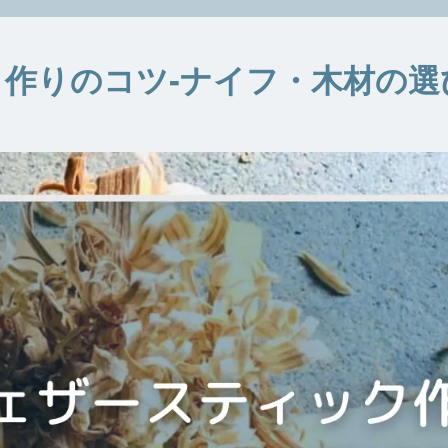
作りのコツ‐ナイフ・木材の選