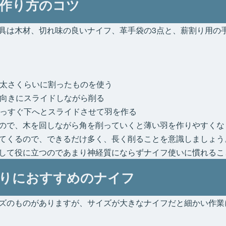
作り方のコツ
具は木材、切れ味の良いナイフ、革手袋の3点と、薪割り用の
太さくらいに割ったものを使う
向きにスライドしながら削る
っすぐ下へとスライドさせて羽を作る
ので、木を回しながら角を削っていくと薄い羽を作りやすくな
てくるので、できるだけ多く、長く削ることを意識しましょう
して役に立つのであまり神経質にならずナイフ使いに慣れるこ
りにおすすめのナイフ
ズのものがありますが、サイズが大きなナイフだと細かい作業