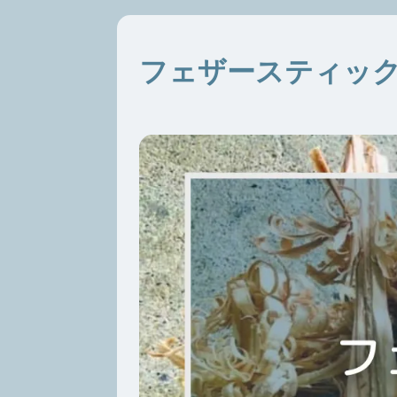
フェザースティック