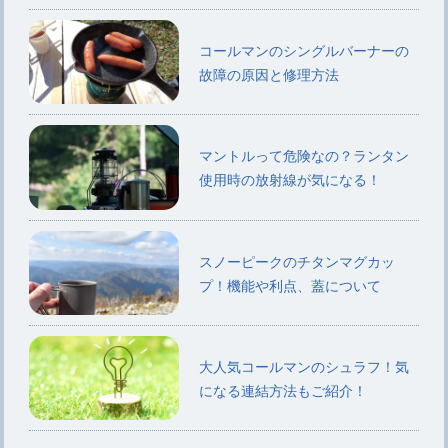
コールマンのシングルバーナーの
故障の原因と修理方法
マントルって危険なの？ランタン
使用時の放射線が気になる！
スノーピークのチタンマグカッ
プ！機能や利点、蓋について
大人気コールマンのシュラフ！気
になる連結方法もご紹介！