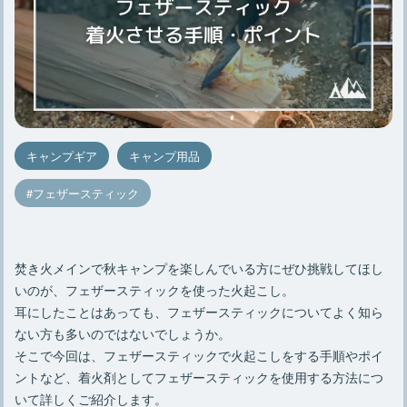
キャンプギア
キャンプ用品
フェザースティック
焚き火メインで秋キャンプを楽しんでいる方にぜひ挑戦してほし
いのが、フェザースティックを使った火起こし。
耳にしたことはあっても、フェザースティックについてよく知ら
ない方も多いのではないでしょうか。
そこで今回は、フェザースティックで火起こしをする手順やポイ
ントなど、着火剤としてフェザースティックを使用する方法につ
いて詳しくご紹介します。