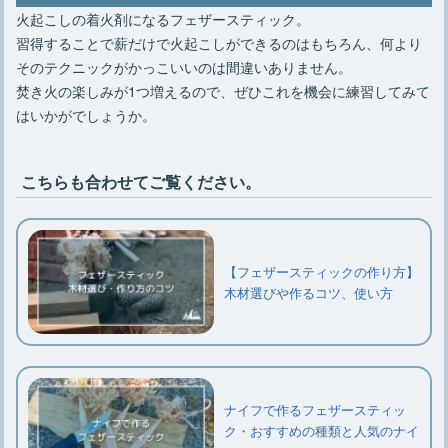
火起こしの着火剤になるフェザースティック。
習得することで薪だけで火起こしができるのはもちろん、何より
そのテクニックがかっこいいのは間違いありません。
焚き火の楽しみが1つ増えるので、ぜひこれを機会に練習してみて
はいかがでしょうか。
こちらも合わせてご覧ください。
【フェザースティックの作り方】
木材選びや作るコツ、使い方
ナイフで作るフェザースティッ
ク・おすすめの種類と人気のナイ