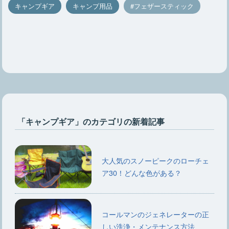
キャンプギア
キャンプ用品
フェザースティック
「キャンプギア」のカテゴリの新着記事
大人気のスノーピークのローチェ
ア30！どんな色がある？
コールマンのジェネレーターの正
しい洗浄・メンテナンス方法