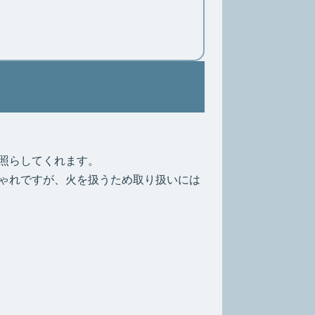
照らしてくれます。
ゃれですが、火を扱うため取り扱いには