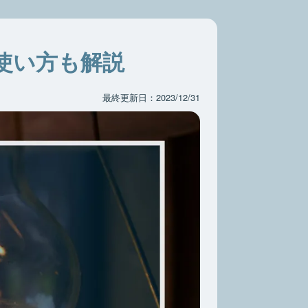
使い方も解説
最終更新日：2023/12/31