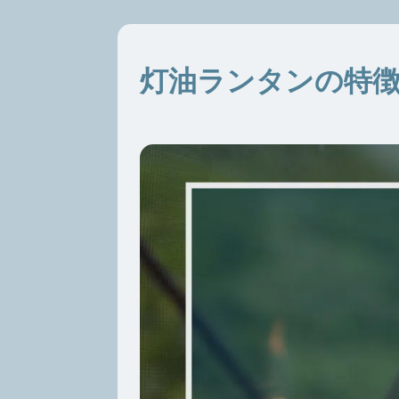
灯油ランタンの特徴