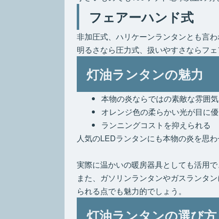
フェアーハンド式
非加圧式、ハリケーンランタンとも言わ
明るさなら圧力式、扱いやすさならフェ
灯油ランタンの魅力
本物の炎ならではの素敵な雰囲気
オレンジ色の柔らかい光が目に優
ランニングコストを抑えられる
人気のLEDランタンにも本物の炎を思
実際に温かいの暖房器具としても活用で
また、ガソリンランタンやガスランタン
られる点でも魅力的でしょう。
灯油ランタンの選び方