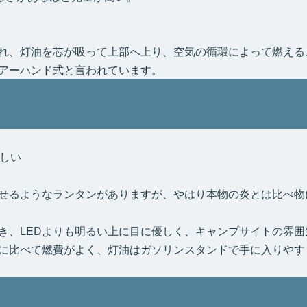
れ、灯油を芯が吸って上部へ上り、空気の循環によって燃える
アーハンド式と言われています。
しい
わせるようなランタンがありますが、やはり本物の炎とは比べ物
き、LEDよりも明るい上に目に優しく、キャンプサイトの雰囲
に比べて燃費がよく、灯油はガソリンスタンドで手に入りやす