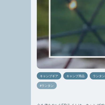
キャンプギア
キャンプ用品
ランタン
ランタン