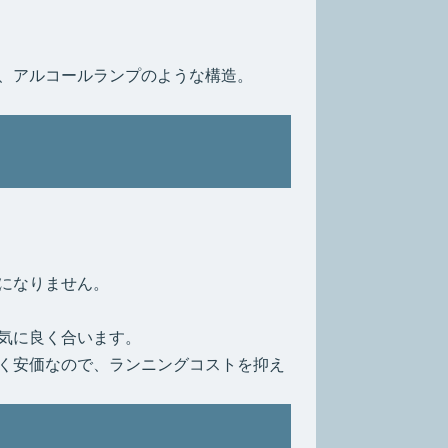
、アルコールランプのような構造。
になりません。
気に良く合います。
く安価なので、ランニングコストを抑え