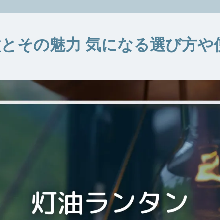
とその魅力 気になる選び方や