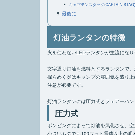
キャプテンスタッグ(CAPTAIN STAG)
最後に
灯油ランタンの特徴
火を使わないLEDランタンが主流にな
文字通り灯油を燃料とするランタンで、
揺らめく炎はキャンプの雰囲気を盛り上
注意が必要です。
灯油ランタンには圧力式とフェアーハン
圧力式
ポンピングによって灯油を気化させ、空
小さいものでも100ワット電球以上の