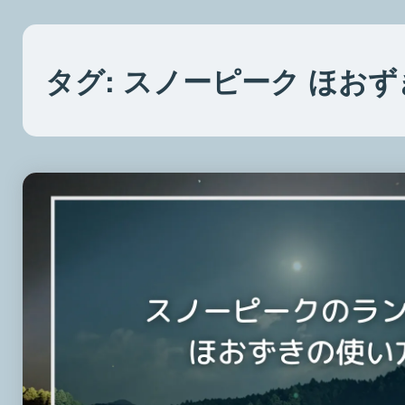
タグ:
スノーピーク ほおず