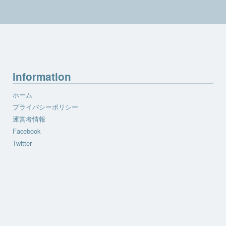
information
ホーム
プライバシーポリシー
運営者情報
Facebook
Twitter