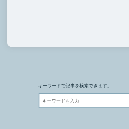
キーワードで記事を検索できます。