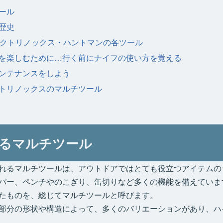
ール
歴史
ビクトリノックス・ハントマンの各ツール
を楽しむために…行く前にナイフの使い方を覚える
ンテナンスをしよう
トリノックスのマルチツール
るマルチツール
れるマルチツールは、アウトドアではとても役立つアイテムの
パー、ペンチやのこぎり、缶切りなど多くの機能を備えていま
たものを、総じてマルチツールと呼びます。
部分の形状や構造によって、多くのバリエーションがあり、ハ