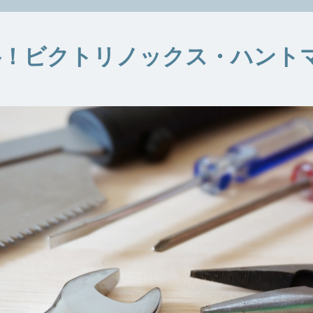
格！ビクトリノックス・ハント