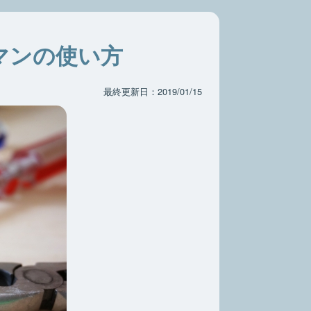
マンの使い方
最終更新日：2019/01/15