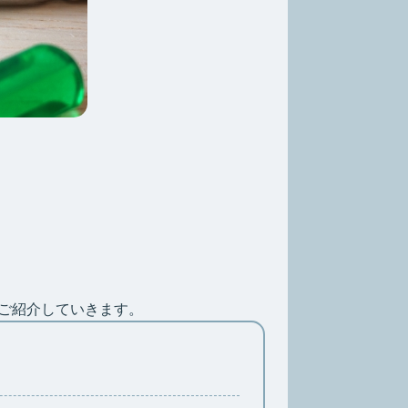
ご紹介していきます。