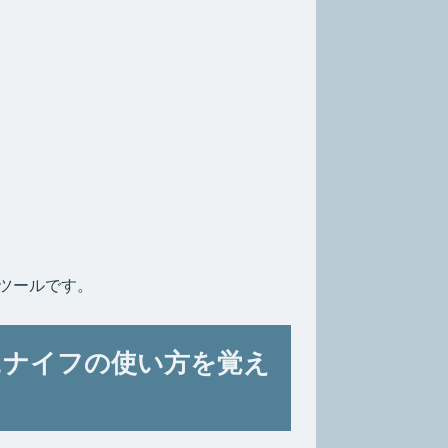
ツールです。
にナイフの使い方を覚え