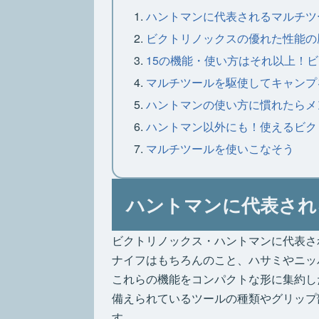
ハントマンに代表されるマルチツ
ビクトリノックスの優れた性能の
15の機能・使い方はそれ以上！
マルチツールを駆使してキャンプ
ハントマンの使い方に慣れたらメ
ハントマン以外にも！使えるビク
マルチツールを使いこなそう
ハントマンに代表され
ビクトリノックス・ハントマンに代表さ
ナイフはもちろんのこと、ハサミやニッ
これらの機能をコンパクトな形に集約し
備えられているツールの種類やグリップ
す。