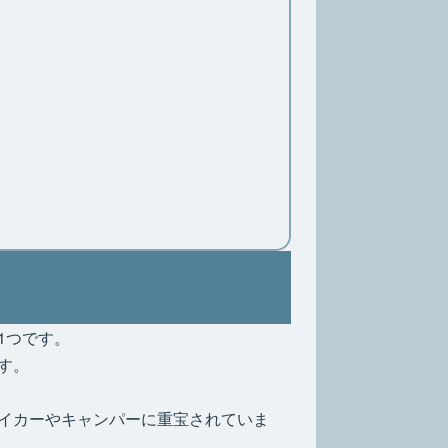
1つです。
す。
イカーやキャンパーに重宝されていま