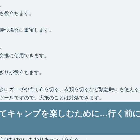
。
も役立ちます。
持つ場合に重宝します。
。
交換に使用できます。
ぎりが役立ちます。
きにガーゼや当て布を切る、衣類を切るなど緊急時にも使える
ツールですので、大抵のことは対処できます。
てキャンプを楽しむために…行く前
自分だけのこだわりキャンプをする。」