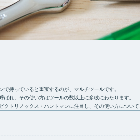
ンで持っていると重宝するのが、マルチツールです。
呼ばれ、その使い方はツールの数以上に多岐にわたります。
ビクトリノックス・ハントマンに注目し、その使い方について