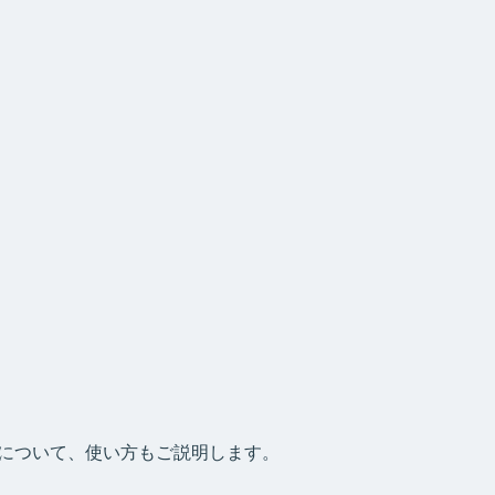
について、使い方もご説明します。