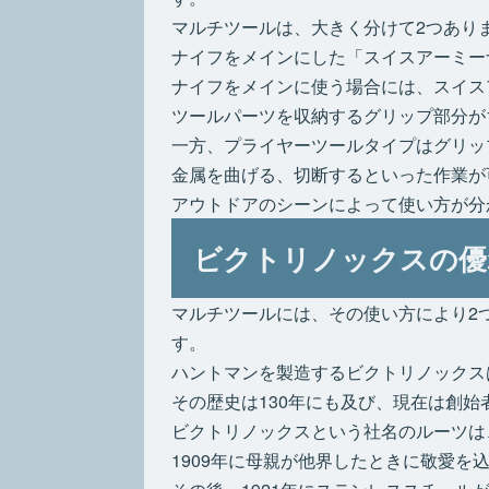
マルチツールは、大きく分けて2つあり
ナイフをメインにした「スイスアーミー
ナイフをメインに使う場合には、スイス
ツールパーツを収納するグリップ部分が
一方、プライヤーツールタイプはグリッ
金属を曲げる、切断するといった作業が
アウトドアのシーンによって使い方が分
ビクトリノックスの優
マルチツールには、その使い方により2
す。
ハントマンを製造するビクトリノックス
その歴史は130年にも及び、現在は創
ビクトリノックスという社名のルーツは
1909年に母親が他界したときに敬愛