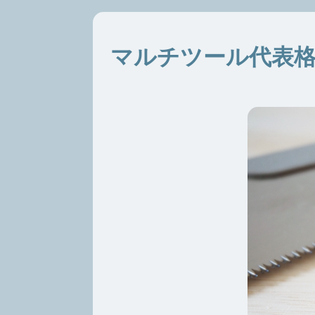
マルチツール代表