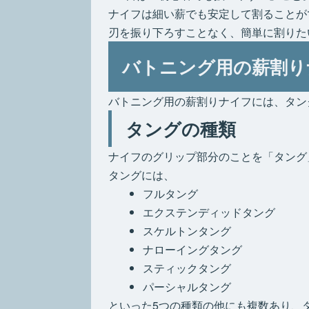
ナイフは細い薪でも安定して割ることが
刃を振り下ろすことなく、簡単に割りた
バトニング用の薪割り
バトニング用の薪割りナイフには、タン
タングの種類
ナイフのグリップ部分のことを「タング
タングには、
フルタング
エクステンディッドタング
スケルトンタング
ナローイングタング
スティックタング
パーシャルタング
といった5つの種類の他にも複数あり、