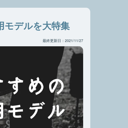
用モデルを大特集
最終更新日：2021/11/27