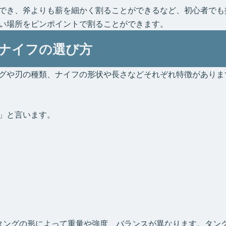
でき、斧よりも薪を細かく割ることができるなど、初心者でも
い場所をピンポイントで割ることができます。
ナイフの選び方
グや刃の種類、ナイフの形状や長さなどそれぞれ特徴がありま
」と言います。
タングの形によって重量や強度、バランスが異なります。タン