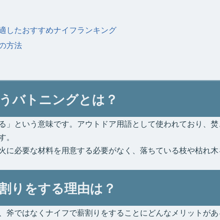
適したおすすめナイフランキング
の方法
うバトニングとは？
る」という意味です。アウトドア用語として使われており、焚
す。
火に必要な材料を用意する必要がなく、落ちている枝や枯れ木
割りをする理由は？
、斧ではなくナイフで薪割りをすることにどんなメリットがあ