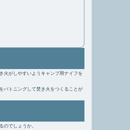
き火がしやすいようキャンプ用ナイフを
をバトニングして焚き火をつくることが
るのでしょうか。