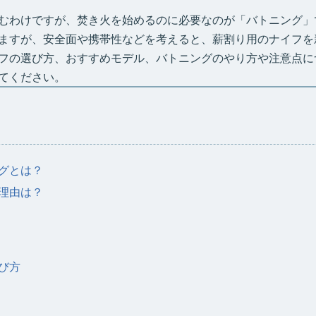
むわけですが、焚き火を始めるのに必要なのが「バトニング」
ますが、安全面や携帯性などを考えると、薪割り用のナイフを
フの選び方、おすすめモデル、バトニングのやり方や注意点に
てください。
グとは？
理由は？
び方