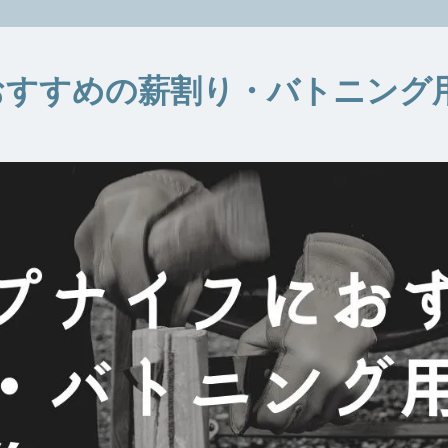
おすすめの薪割り・バトニング