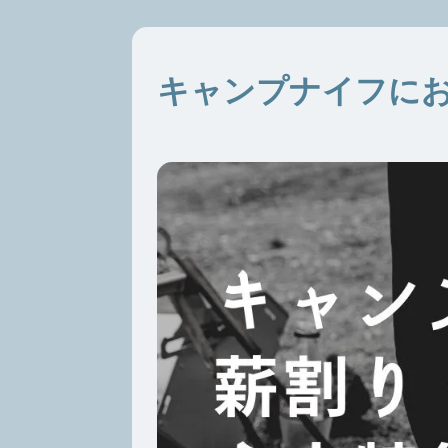
キャンプナイフに