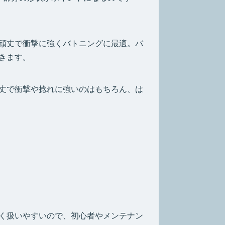
頑丈で衝撃に強くバトニングに最適。バ
きます。
丈で衝撃や捻れに強いのはもちろん、は
く扱いやすいので、初心者やメンテナン