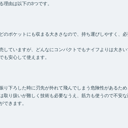
る理由は以下の3つです。
る
どのポケットにも収まる大きさなので、持ち運びしやすく、必
売していますが、どんなにコンパクトでもナイフよりは大きい
でも安心して使えます。
振り下ろした時に刃先が外れて飛んでしまう危険性があるため
は取り扱いが難しく技術も必要なうえ、筋力も使うので不安な
ができます。
。