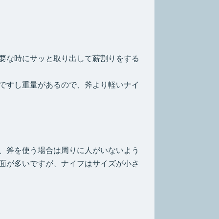
要な時にサッと取り出して薪割りをする
ですし重量があるので、斧より軽いナイ
、斧を使う場合は周りに人がいないよう
面が多いですが、ナイフはサイズが小さ