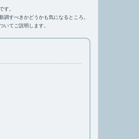
です。
新調すべきかどうかも気になるところ。
ついてご説明します。