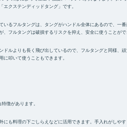
「エクステンディッドタング」です。
ているフルタングは、タングがハンドル全体にあるので、一番
が、フルタングは破損するリスクを抑え、安全に使うことがで
ンドルよりも長く飛び出しているので、フルタングと同様、頑
用に叩いて使うこともできます。
れ特徴があります。
外にも料理の下ごしらえなどに活用できます。手入れがしやす