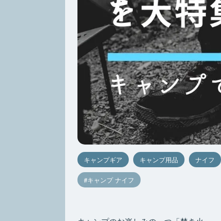
キャンプギア
キャンプ用品
ナイフ
キャンプ ナイフ