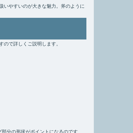
扱いやすいのが大きな魅力。斧のように
すので詳しくご説明します。
グ部分の形状がポイントになるのです