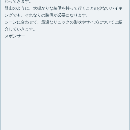
わってきます。
登山のように、大掛かりな装備を持って行くことの少ないハイキ
ングでも、それなりの装備が必要になります。
シーンに合わせて、最適なリュックの形状やサイズについてご紹
介していきます。
スポンサー