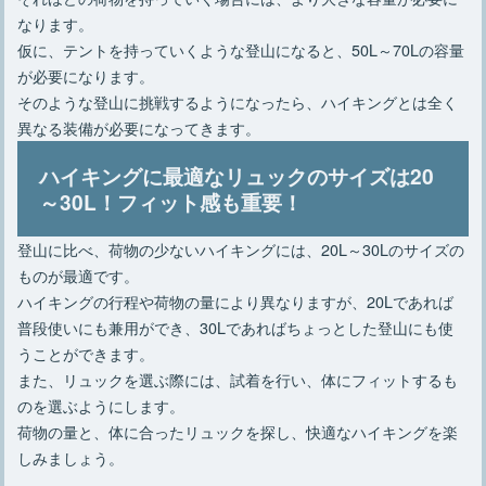
なります。
仮に、テントを持っていくような登山になると、50L～70Lの容量
が必要になります。
そのような登山に挑戦するようになったら、ハイキングとは全く
異なる装備が必要になってきます。
ハイキングに最適なリュックのサイズは20
～30L！フィット感も重要！
登山に比べ、荷物の少ないハイキングには、20L～30Lのサイズの
ものが最適です。
ハイキングの行程や荷物の量により異なりますが、20Lであれば
普段使いにも兼用ができ、30Lであればちょっとした登山にも使
うことができます。
また、リュックを選ぶ際には、試着を行い、体にフィットするも
のを選ぶようにします。
荷物の量と、体に合ったリュックを探し、快適なハイキングを楽
しみましょう。