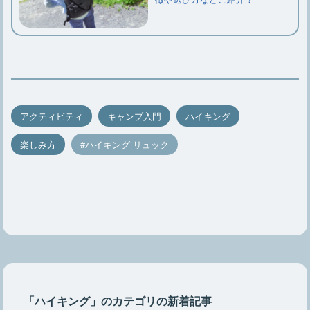
アクティビティ
キャンプ入門
ハイキング
楽しみ方
ハイキング リュック
「ハイキング」のカテゴリの新着記事