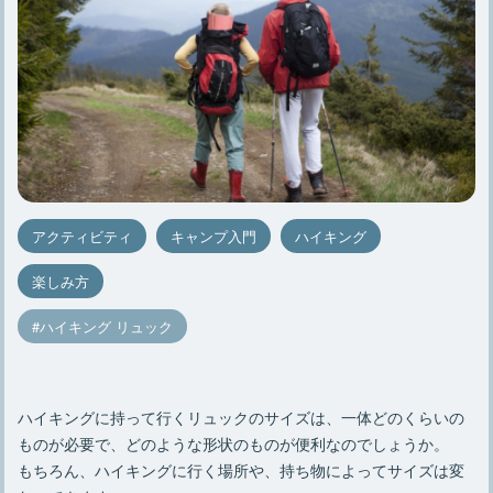
アクティビティ
キャンプ入門
ハイキング
楽しみ方
ハイキング リュック
ハイキングに持って行くリュックのサイズは、一体どのくらいの
ものが必要で、どのような形状のものが便利なのでしょうか。
もちろん、ハイキングに行く場所や、持ち物によってサイズは変