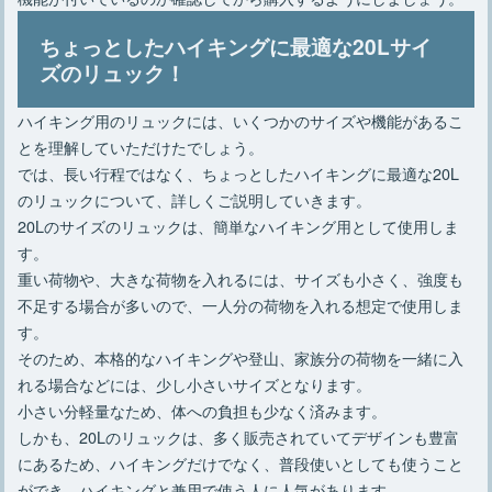
ちょっとしたハイキングに最適な20Lサイ
ズのリュック！
ハイキング用のリュックには、いくつかのサイズや機能があるこ
とを理解していただけたでしょう。
では、長い行程ではなく、ちょっとしたハイキングに最適な20L
のリュックについて、詳しくご説明していきます。
20Lのサイズのリュックは、簡単なハイキング用として使用しま
す。
重い荷物や、大きな荷物を入れるには、サイズも小さく、強度も
不足する場合が多いので、一人分の荷物を入れる想定で使用しま
す。
そのため、本格的なハイキングや登山、家族分の荷物を一緒に入
れる場合などには、少し小さいサイズとなります。
小さい分軽量なため、体への負担も少なく済みます。
しかも、20Lのリュックは、多く販売されていてデザインも豊富
にあるため、ハイキングだけでなく、普段使いとしても使うこと
ができ、ハイキングと兼用で使う人に人気があります。