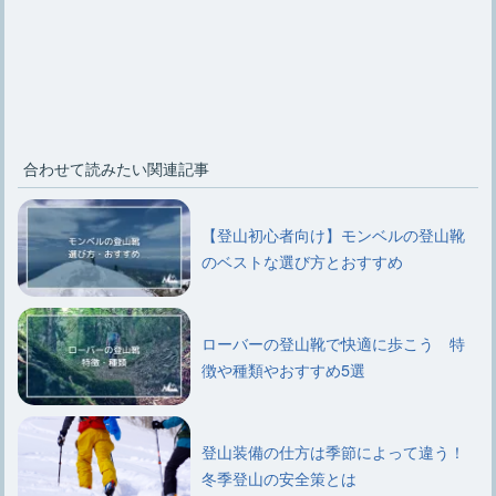
合わせて読みたい関連記事
【登山初心者向け】モンベルの登山靴
のベストな選び方とおすすめ
ローバーの登山靴で快適に歩こう 特
徴や種類やおすすめ5選
登山装備の仕方は季節によって違う！
冬季登山の安全策とは