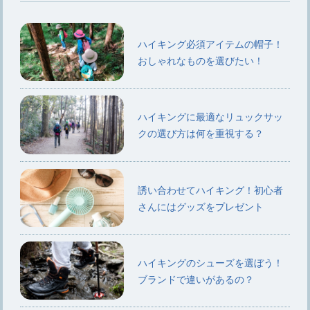
ハイキング必須アイテムの帽子！
おしゃれなものを選びたい！
ハイキングに最適なリュックサッ
クの選び方は何を重視する？
誘い合わせてハイキング！初心者
さんにはグッズをプレゼント
ハイキングのシューズを選ぼう！
ブランドで違いがあるの？