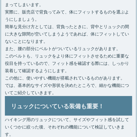
まってしまいます。
実際に、販売店で背負ってみて、体にフィットするものを選ぶよ
うにしましょう。
簡単な見分け方としては、背負ったときに、背中とリュックの間
に大きな隙間が空いてしまうようであれば、体にフィットしてい
ないことになります。
また、腰の部分にベルトがついているリュックがあります。
このベルトも、リュックをより体にフィットさせるために重要な
役目を持っているので、フィット感を確認する際には、しっかり
装着して確認するようにします。
この他に、使いやすい機能が搭載されているものがあります。
では、基本的なサイズや形状を決めたところで、細かな機能につ
いてご紹介していきます。
リュックについている装備も重要！
ハイキング用のリュックについて、サイズやフィット感を試して
いくつかに絞った後、それぞれの機能について検証していきま
す。