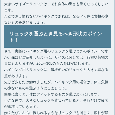
大きいサイズのリュックは、それ自体の重さも重くなってしまい
ます。
ただでさえ慣れないハイキングであれば、なるべく体に負担の少
ないものを選びましょう。
リュックを選ぶとき見るべき形状のポイン
ト！
さて、実際にハイキング用のリュックを選ぶときのポイントです
が、先ほどご紹介したように、サイズに関しては、行程や荷物の
量にもよりますが、20L～30Lのものを目安にします。
ハイキング用のリュックは、普段使いのリュックと大きく異なる
点があります。
先ほど少しだけ触れましたが、ハイキング用の場合は、体に負担
の少ないものを選ぶようにしましょう。
簡単に言うと、体にフィットするものを選ぶようにします。
小さな体で、大きなリュックを背負っていると、それだけで疲労
が蓄積していきます。
歩くたびに左右に振られるようなリュックでも同じく、疲れが溜