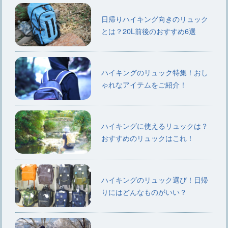
日帰りハイキング向きのリュック
とは？20L前後のおすすめ6選
ハイキングのリュック特集！おし
ゃれなアイテムをご紹介！
ハイキングに使えるリュックは？
おすすめのリュックはこれ！
ハイキングのリュック選び！日帰
りにはどんなものがいい？