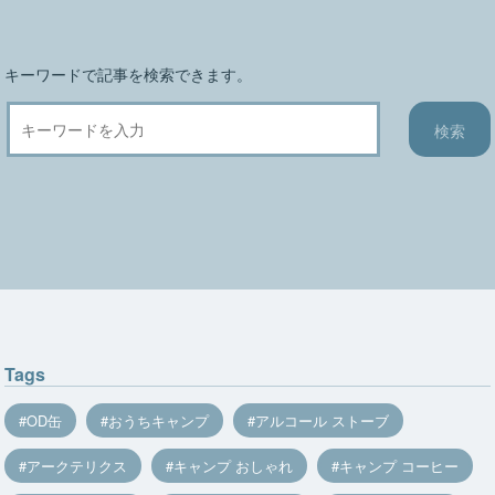
ン
キーワードで記事を検索できます。
Tags
OD缶
おうちキャンプ
アルコール ストーブ
アークテリクス
キャンプ おしゃれ
キャンプ コーヒー