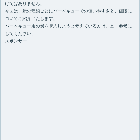
けではありません。
今回は、炭の種類ごとにバーベキューでの使いやすさと、値段に
ついてご紹介いたします。
バーベキュー用の炭を購入しようと考えている方は、是非参考に
してください。
スポンサー