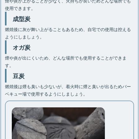
煙や炎が上がることが少なく、火持ちが良いためどんな場所でも
使用できます。
成型炭
燃焼後に灰が舞い上がることもあるため、自宅での使用は控える
ようにしましょう。
オガ炭
煙や炎が出にくいため、どんな場所でも使用することができま
す。
豆炭
燃焼後は煙も臭いも少ないが、着火時に煙と臭いが出るためバー
ベキュー場で使用するようにしましょう。