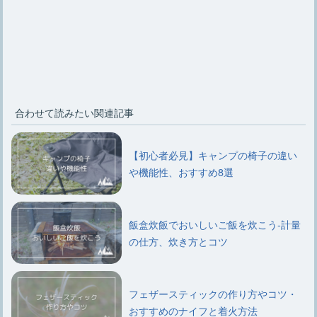
合わせて読みたい関連記事
【初心者必見】キャンプの椅子の違い
や機能性、おすすめ8選
飯盒炊飯でおいしいご飯を炊こう-計量
の仕方、炊き方とコツ
フェザースティックの作り方やコツ・
おすすめのナイフと着火方法