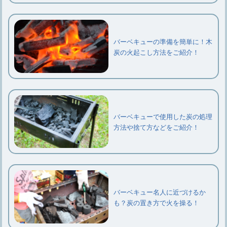
バーベキューの準備を簡単に！木
炭の火起こし方法をご紹介！
バーベキューで使用した炭の処理
方法や捨て方などをご紹介！
バーベキュー名人に近づけるか
も？炭の置き方で火を操る！