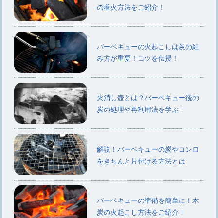
の着火方法をご紹介！
バーベキューの火起こしは炭の組
み方が重要！コツを伝授！
火消し壺とは？バーベキュー後の
炭の処理や再利用法を学ぶ！
解説！バーベキューの炭やコンロ
をきちんと片付ける方法とは
バーベキューの準備を簡単に！木
炭の火起こし方法をご紹介！