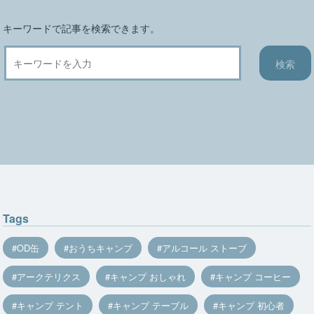
キーワードで記事を検索できます。
Tags
OD缶
おうちキャンプ
アルコール ストーブ
アークテリクス
キャンプ おしゃれ
キャンプ コーヒー
キャンプ テント
キャンプ テーブル
キャンプ 初心者