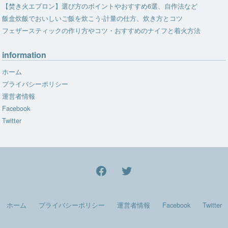
【焚き火エプロン】選び方のポイントやおすすめ6選、自作法など
飯盒炊飯でおいしいご飯を炊こう-計量の仕方、炊き方とコツ
フェザースティックの作り方やコツ・おすすめのナイフと着火方法
information
ホーム
プライバシーポリシー
運営者情報
Facebook
Twitter
facebook
Twitter
ホーム
プライバシーポリシー
運営者情報
Facebook
Twitter