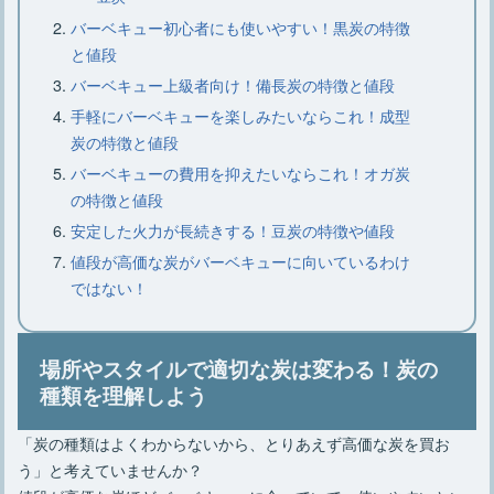
バーベキュー初心者にも使いやすい！黒炭の特徴
と値段
バーベキュー上級者向け！備長炭の特徴と値段
手軽にバーベキューを楽しみたいならこれ！成型
炭の特徴と値段
バーベキューの費用を抑えたいならこれ！オガ炭
の特徴と値段
安定した火力が長続きする！豆炭の特徴や値段
値段が高価な炭がバーベキューに向いているわけ
ではない！
場所やスタイルで適切な炭は変わる！炭の
種類を理解しよう
「炭の種類はよくわからないから、とりあえず高価な炭を買お
う」と考えていませんか？