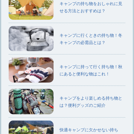
キャンプの持ち物をおしゃれに見
せる方法とおすすめは？
キャンプに行くときの持ち物！冬
キャンプの必需品とは？
キャンプに持って行く持ち物！秋
にあると便利な物はこれ！
キャンプをより楽しめる持ち物と
は？便利グッズのご紹介
快適キャンプに欠かせない持ち