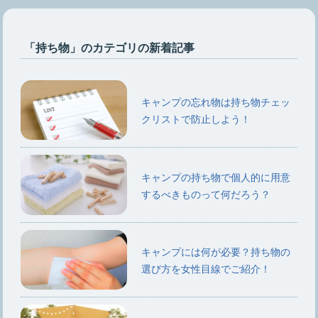
「持ち物」のカテゴリの新着記事
キャンプの忘れ物は持ち物チェッ
クリストで防止しよう！
キャンプの持ち物で個人的に用意
するべきものって何だろう？
キャンプには何が必要？持ち物の
選び方を女性目線でご紹介！