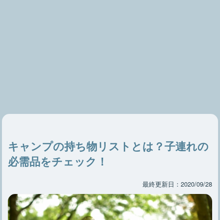
キャンプの持ち物リストとは？子連れの
必需品をチェック！
最終更新日：2020/09/28