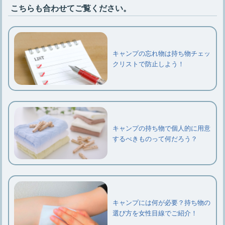
こちらも合わせてご覧ください。
キャンプの忘れ物は持ち物チェッ
クリストで防止しよう！
キャンプの持ち物で個人的に用意
するべきものって何だろう？
キャンプには何が必要？持ち物の
選び方を女性目線でご紹介！