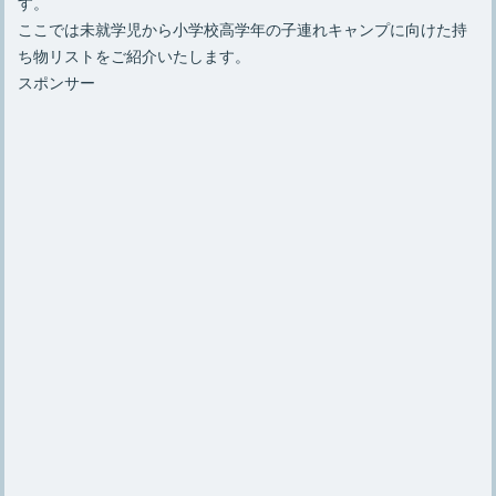
す。
ここでは未就学児から小学校高学年の子連れキャンプに向けた持
ち物リストをご紹介いたします。
スポンサー