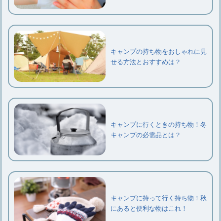
キャンプの持ち物をおしゃれに見
せる方法とおすすめは？
キャンプに行くときの持ち物！冬
キャンプの必需品とは？
キャンプに持って行く持ち物！秋
にあると便利な物はこれ！