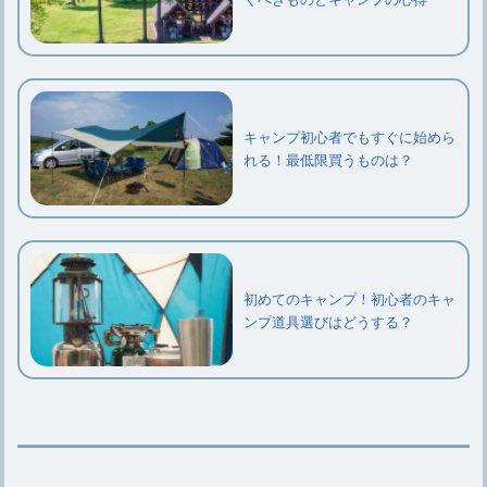
キャンプ初心者でもすぐに始めら
れる！最低限買うものは？
初めてのキャンプ！初心者のキャ
ンプ道具選びはどうする？