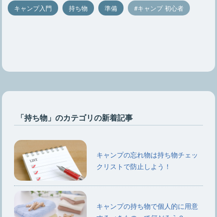
キャンプ入門
持ち物
準備
キャンプ 初心者
「持ち物」のカテゴリの新着記事
キャンプの忘れ物は持ち物チェッ
クリストで防止しよう！
キャンプの持ち物で個人的に用意