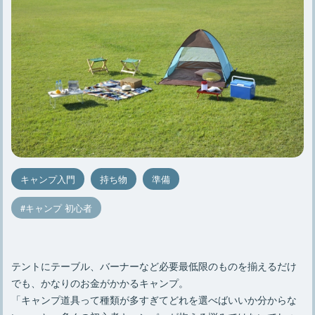
キャンプ入門
持ち物
準備
キャンプ 初心者
テントにテーブル、バーナーなど必要最低限のものを揃えるだけ
でも、かなりのお金がかかるキャンプ。
「キャンプ道具って種類が多すぎてどれを選べばいいか分からな