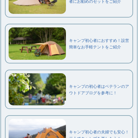
者にお勧めのセットをご紹介
キャンプ初心者におすすめ！設営
簡単なお手軽テントをご紹介
キャンプの初心者はベテランのア
ウトドアブログを参考に！
キャンプ初心者の夫婦でも安心！