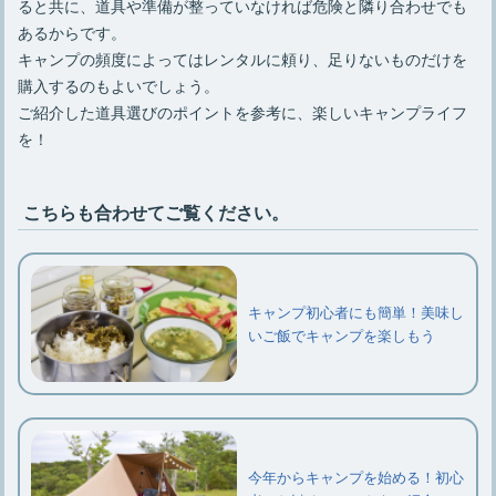
ると共に、道具や準備が整っていなければ危険と隣り合わせでも
あるからです。
キャンプの頻度によってはレンタルに頼り、足りないものだけを
購入するのもよいでしょう。
ご紹介した道具選びのポイントを参考に、楽しいキャンプライフ
を！
こちらも合わせてご覧ください。
キャンプ初心者にも簡単！美味し
いご飯でキャンプを楽しもう
今年からキャンプを始める！初心