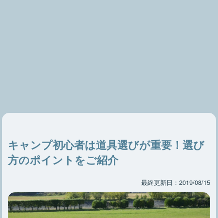
キャンプ初心者は道具選びが重要！選び
方のポイントをご紹介
最終更新日：2019/08/15