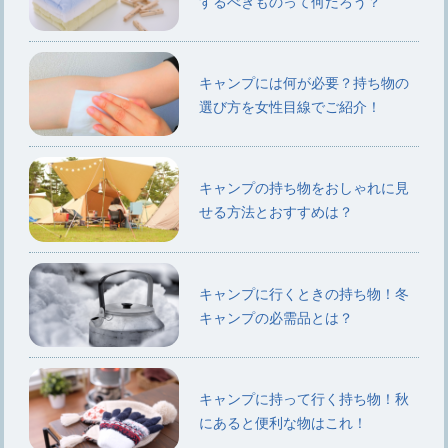
するべきものって何だろう？
キャンプには何が必要？持ち物の
選び方を女性目線でご紹介！
キャンプの持ち物をおしゃれに見
せる方法とおすすめは？
キャンプに行くときの持ち物！冬
キャンプの必需品とは？
キャンプに持って行く持ち物！秋
にあると便利な物はこれ！