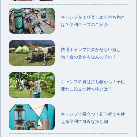
キャンプをより楽しめる持ち物と
は？便利グッズのご紹介
快適キャンプに欠かせない持ち
物！夏の暑さもなんのその！
キャンプの質は持ち物から！子供
連れに役立つ持ち物とは？
キャンプで役立つ！初心者でも使
える便利で身近な持ち物