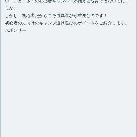
い…」と、多くの初心者キャンパーが抱える悩みではないでしょ
うか。
しかし、初心者だからこそ道具選びが重要なのです！
初心者の方向けのキャンプ道具選びのポイントをご紹介します。
スポンサー