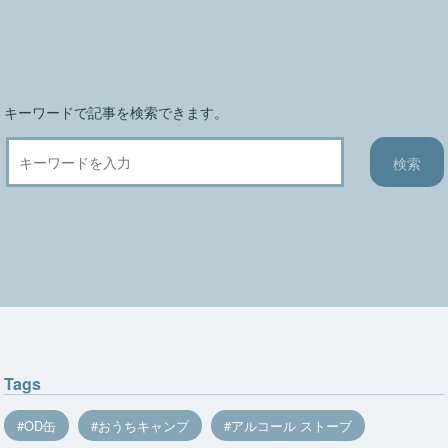
ョ
ン
キーワードで記事を検索できます。
Tags
OD缶
おうちキャンプ
アルコール ストーブ