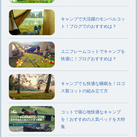
キャンプで大活躍のモンベルコッ
ト！ブログでのおすすめは？
ユニフレームコットでキャンプを
快適に！ブログおすすめは？
キャンプでも快適な睡眠を！ロゴ
ス製コットの組み立て方
コットで寝心地快適なキャンプ
を！おすすめの人気ベッドを大特
集