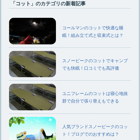
「コット」のカテゴリの新着記事
コールマンのコットで快適な睡
眠！組み立て式と収束式とは？
スノーピークのコットでキャンプ
でも快眠！口コミでも高評価
ユニフレームのコットは寝心地抜
群で自分で張り替えもできる
人気ブランドスノーピークのコッ
ト！ブログでのおすすめは？