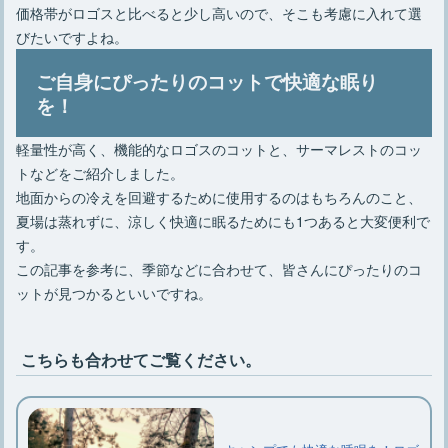
価格帯がロゴスと比べると少し高いので、そこも考慮に入れて選
びたいですよね。
ご自身にぴったりのコットで快適な眠り
を！
軽量性が高く、機能的なロゴスのコットと、サーマレストのコッ
トなどをご紹介しました。
地面からの冷えを回避するために使用するのはもちろんのこと、
夏場は蒸れずに、涼しく快適に眠るためにも1つあると大変便利で
す。
この記事を参考に、季節などに合わせて、皆さんにぴったりのコ
ットが見つかるといいですね。
こちらも合わせてご覧ください。