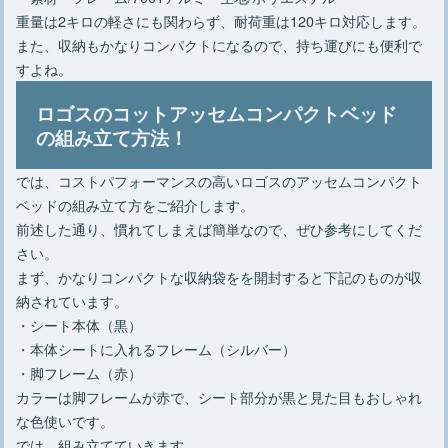
重量は2キロの軽さにも関わらず、耐荷重は120キロ対応します。
また、収納もかなりコンパクトになるので、持ち運びにも便利で
すよね。
ロゴスのコットアッセムコンパクトベッド
の組み立て方法！
では、コストパフォーマンスの高いロゴスのアッセムコンパクト
ベッドの組み立て方をご紹介します。
前述した通り、慣れてしまえば簡単なので、ぜひ参考にしてくだ
さい。
まず、かなりコンパクトな収納袋をを開封すると下記のものが収
納されています。
・シート本体（黒）
・本体シートに入れるフレーム（シルバー）
・脚フレーム（赤）
カラーは脚フレームが赤で、シート部分が黒と見た目もおしゃれ
な色使いです。
では、組み立てていきます。