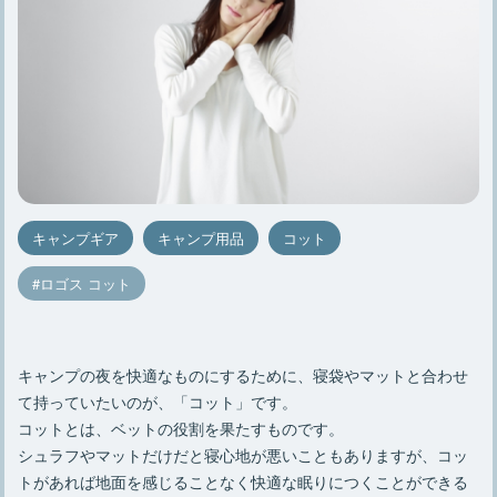
キャンプギア
キャンプ用品
コット
ロゴス コット
キャンプの夜を快適なものにするために、寝袋やマットと合わせ
て持っていたいのが、「コット」です。
コットとは、ベットの役割を果たすものです。
シュラフやマットだけだと寝心地が悪いこともありますが、コッ
トがあれば地面を感じることなく快適な眠りにつくことができる