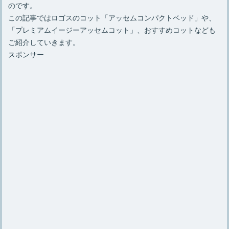
のです。
この記事ではロゴスのコット「アッセムコンパクトベッド」や、
「プレミアムイージーアッセムコット」、おすすめコットなども
ご紹介していきます。
スポンサー