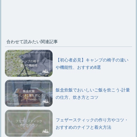
合わせて読みたい関連記事
【初心者必見】キャンプの椅子の違い
や機能性、おすすめ8選
飯盒炊飯でおいしいご飯を炊こう-計量
の仕方、炊き方とコツ
フェザースティックの作り方やコツ・
おすすめのナイフと着火方法