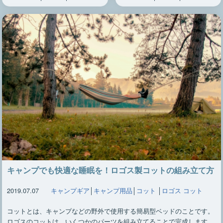
キャンプでも快適な睡眠を！ロゴス製コットの組み立て方
2019.07.07
キャンプギア
│
キャンプ用品
│
コット
│
ロゴス コット
コットとは、キャンプなどの野外で使用する簡易型ベッドのことです。
ロゴスのコットは、いくつかのパーツを組み立てることで完成します。