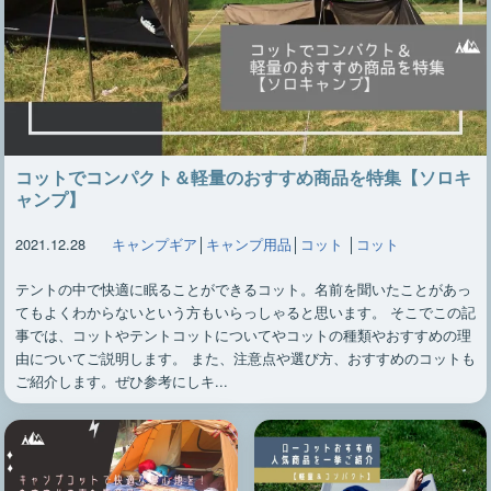
コットでコンパクト＆軽量のおすすめ商品を特集【ソロキ
ャンプ】
2021.12.28
キャンプギア
│
キャンプ用品
│
コット
│
コット
テントの中で快適に眠ることができるコット。名前を聞いたことがあっ
てもよくわからないという方もいらっしゃると思います。 そこでこの記
事では、コットやテントコットについてやコットの種類やおすすめの理
由についてご説明します。 また、注意点や選び方、おすすめのコットも
ご紹介します。ぜひ参考にしキ...