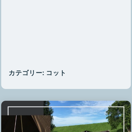
カテゴリー:
コット