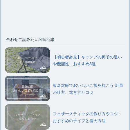
合わせて読みたい関連記事
【初心者必見】キャンプの椅子の違い
や機能性、おすすめ8選
飯盒炊飯でおいしいご飯を炊こう-計量
の仕方、炊き方とコツ
フェザースティックの作り方やコツ・
おすすめのナイフと着火方法