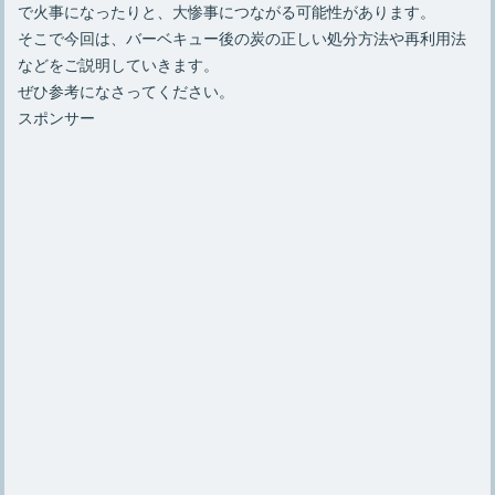
で火事になったりと、大惨事につながる可能性があります。
そこで今回は、バーベキュー後の炭の正しい処分方法や再利用法
などをご説明していきます。
ぜひ参考になさってください。
スポンサー