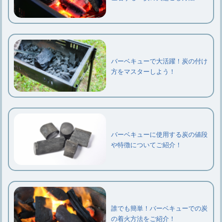
バーベキューで大活躍！炭の付け
方をマスターしよう！
バーベキューに使用する炭の値段
や特徴についてご紹介！
誰でも簡単！バーベキューでの炭
の着火方法をご紹介！