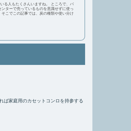
たくさんいますね。 ところで、バ
け
れば家庭用のカセットコンロを持参する