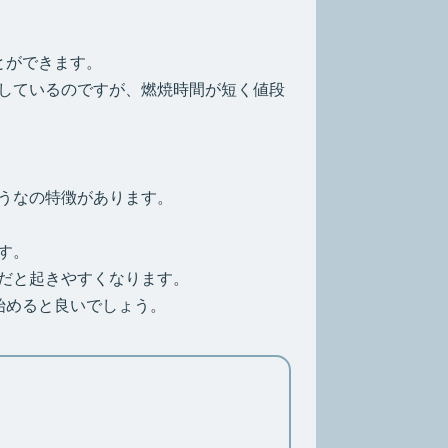
とができます。
しているのですが、燃焼時間が短く値段
うなの特徴があります。
す。
だと起きやすくなります。
始めると良いでしょう。