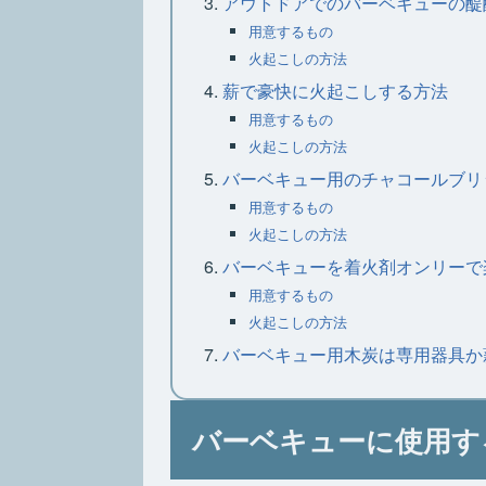
アウトドアでのバーベキューの醍
用意するもの
火起こしの方法
薪で豪快に火起こしする方法
用意するもの
火起こしの方法
バーベキュー用のチャコールブリ
用意するもの
火起こしの方法
バーベキューを着火剤オンリーで
用意するもの
火起こしの方法
バーベキュー用木炭は専用器具か
バーベキューに使用す