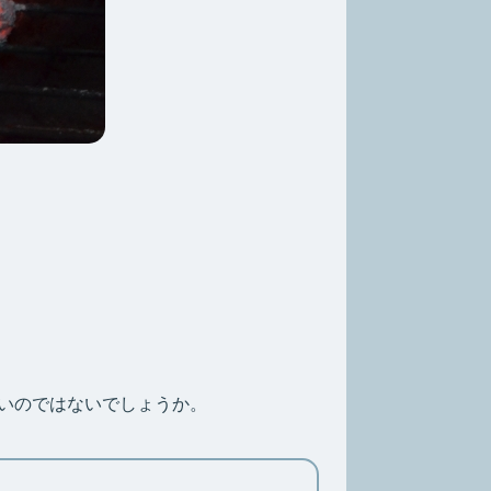
いのではないでしょうか。