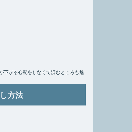
が下がる心配をしなくて済むところも魅
し方法