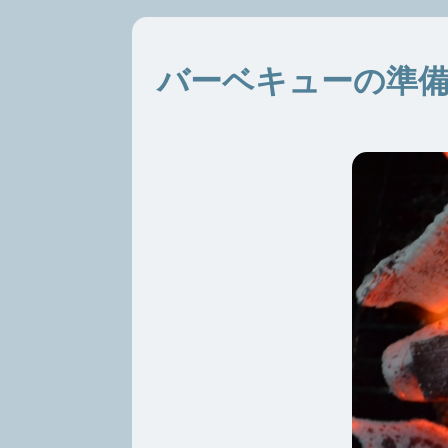
バーベキューの準