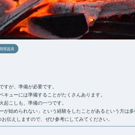
調理器具
ですが、準備が必要です。
ベキューには準備することがたくさんあります。
火起こしも、準備の一つです。
ーが始められない」という経験をしたことがあるという方は多
つお伝えしますので、ぜひ参考にしてみてください。