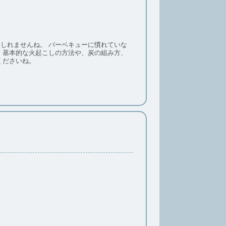
ベキューに慣れていな
ぜひ参考にしてみてくださいね。