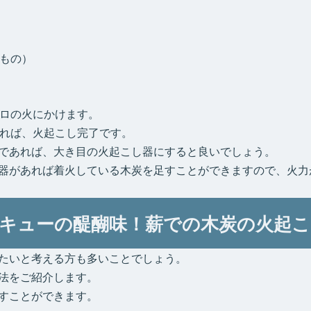
もの）
ロの火にかけます。
れば、火起こし完了です。
であれば、大き目の火起こし器にすると良いでしょう。
器があれば着火している木炭を足すことができますので、火力
キューの醍醐味！薪での木炭の火起こ
たいと考える方も多いことでしょう。
法をご紹介します。
すことができます。