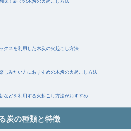
醐味！薪での木炭の火起こし方法
ックスを利用した木炭の火起こし方法
楽しみたい方におすすめの木炭の火起こし方法
薪などを利用する火起こし方法がおすすめ
る炭の種類と特徴