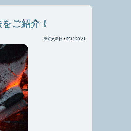
法をご紹介！
最終更新日：2019/09/24