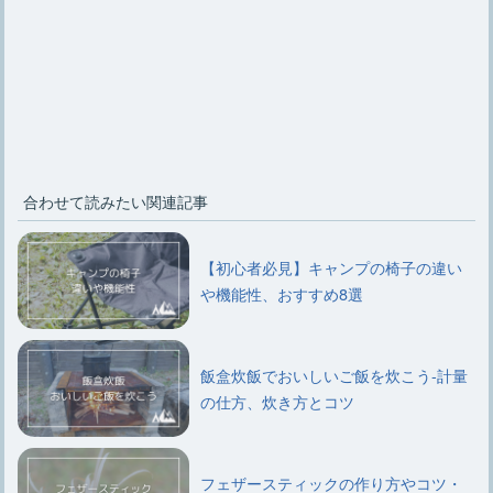
合わせて読みたい関連記事
【初心者必見】キャンプの椅子の違い
や機能性、おすすめ8選
飯盒炊飯でおいしいご飯を炊こう-計量
の仕方、炊き方とコツ
フェザースティックの作り方やコツ・