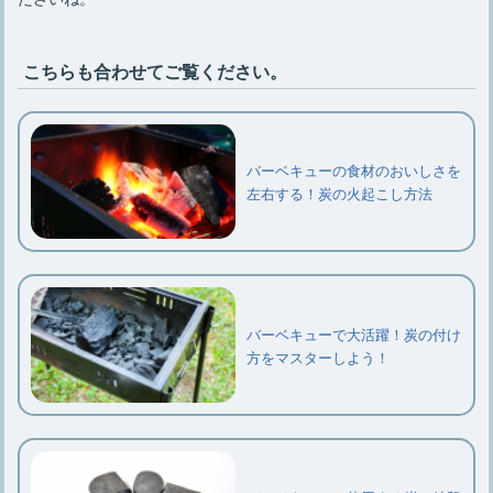
こちらも合わせてご覧ください。
バーベキューの食材のおいしさを
左右する！炭の火起こし方法
バーベキューで大活躍！炭の付け
方をマスターしよう！