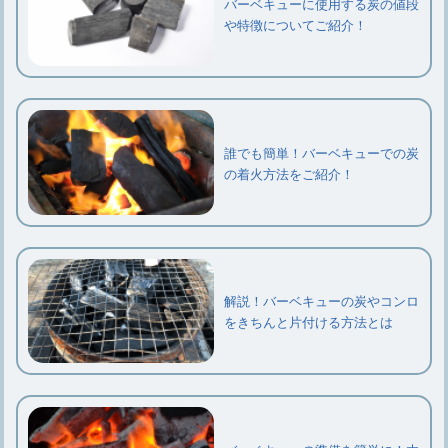
バーベキューに使用する炭の値段
や特徴についてご紹介！
誰でも簡単！バーベキューでの炭
の着火方法をご紹介！
解説！バーベキューの炭やコンロ
をきちんと片付ける方法とは