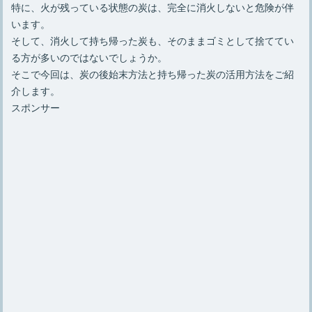
特に、火が残っている状態の炭は、完全に消火しないと危険が伴
います。
そして、消火して持ち帰った炭も、そのままゴミとして捨ててい
る方が多いのではないでしょうか。
そこで今回は、炭の後始末方法と持ち帰った炭の活用方法をご紹
介します。
スポンサー