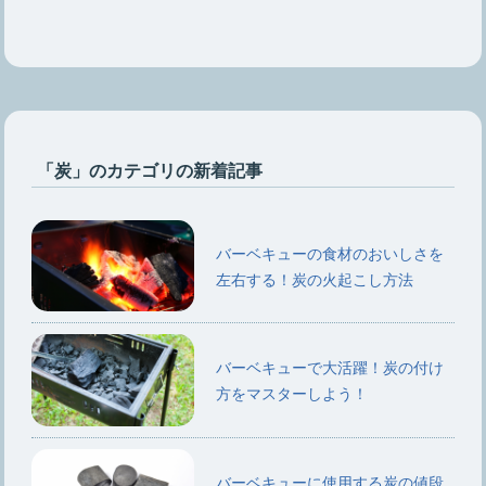
「炭」のカテゴリの新着記事
バーベキューの食材のおいしさを
左右する！炭の火起こし方法
バーベキューで大活躍！炭の付け
方をマスターしよう！
バーベキューに使用する炭の値段