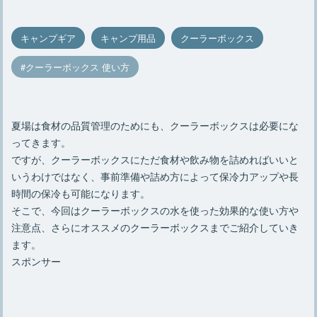
キャンプギア
キャンプ用品
クーラーボックス
クーラーボックス 使い方
夏場は食材の品質管理のためにも、クーラーボックスは必要にな
ってきます。
ですが、クーラーボックスにただ食材や飲み物を詰めればいいと
いうわけではなく、事前準備や詰め方によって保冷力アップや長
時間の保冷も可能になります。
そこで、今回はクーラーボックスの水を使った効果的な使い方や
注意点、さらにオススメのクーラーボックスまでご紹介していき
ます。
スポンサー