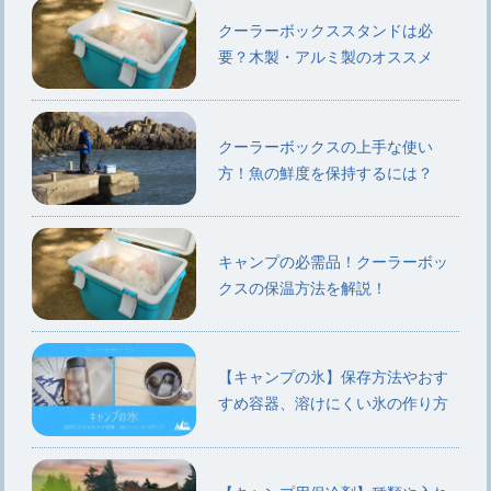
クーラーボックススタンドは必
要？木製・アルミ製のオススメ
クーラーボックスの上手な使い
方！魚の鮮度を保持するには？
キャンプの必需品！クーラーボッ
クスの保温方法を解説！
【キャンプの氷】保存方法やおす
すめ容器、溶けにくい氷の作り方