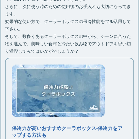
さらに、次に使う時のための使用後のお手入れも大切になってき
ます。
効果的な使い方で、クーラーボックスの保冷性能をフル活用して
下さい。
そして、数多くあるクーラーボックスの中から、シーンに合った
物を選んで、美味しい食材と冷たい飲み物でアウトドアを思い切
り満喫してみてはいかがでしょうか？
保冷力が高いおすすめクーラボックス‐保冷力をア
ップする方法も