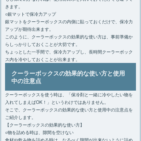
きます。
○銀マットで保冷力アップ
銀マットをクーラーボックスの内側に貼っておくだけで、保冷力
アップが期待出来ます。
このように、クーラーボックスの効果的な使い方は、事前準備か
らしっかりしておくことが大切です。
ちょっとした一手間で、保冷力アップし、長時間クーラーボック
ス内を冷やしておくことが出来ます。
クーラーボックスの効果的な使い方と使用
中の注意点
クーラーボックスを使う時は、「保冷剤と一緒に冷やしたい物を
入れてしまえばOK！」というわけではありません。
そこで、クーラーボックスの効果的な使い方と使用中の注意点を
ご紹介します。
【クーラーボックスの効果的な使い方】
○物を詰める時は、隙間を空けない
食材や飲み物を詰める時は、なるべく隙間が出来ないように詰め