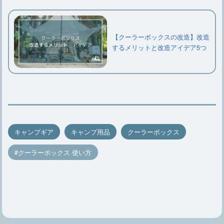
【クーラーボックスの改造】改造
するメリットと改造アイデア5つ
キャンプギア
キャンプ用品
クーラーボックス
クーラーボックス 使い方