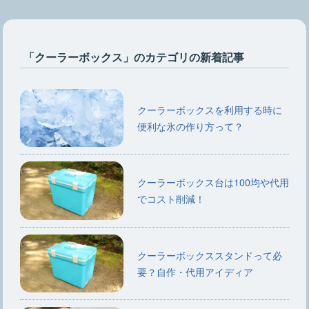
「クーラーボックス」のカテゴリの新着記事
クーラーボックスを利用する時に
便利な氷の作り方って？
クーラーボックス台は100均や代用
でコスト削減！
クーラーボックススタンドって必
要？自作・代用アイディア