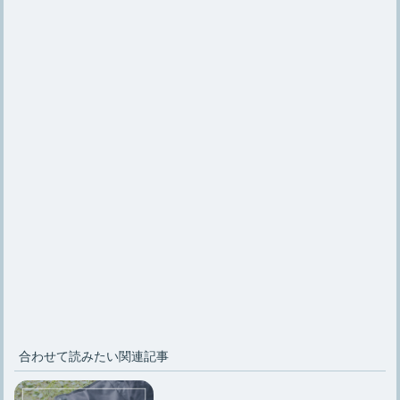
合わせて読みたい関連記事