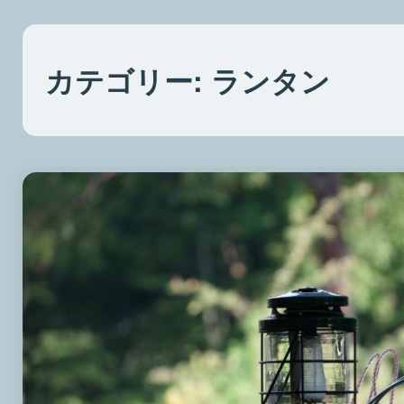
カテゴリー:
ランタン