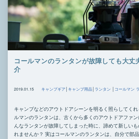
コールマンのランタンが故障しても大丈
介
2019.01.15
キャンプギア
│
キャンプ用品
│
ランタン
│
コールマン 
キャンプなどのアウトドアシーンを明るく照らしてくれ
ルマンのランタンは、古くから多くのアウトドアファン
んなランタンが故障してしまった時に、諦めて新しいも
れませんか？ 実はコールマンのランタンは、自分で部