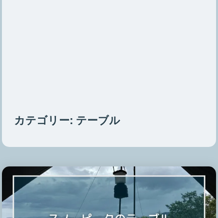
カテゴリー:
テーブル